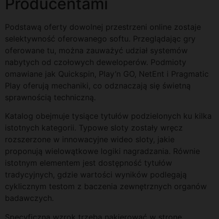
Producentami
Podstawą oferty dowolnej przestrzeni online zostaje
selektywność oferowanego softu. Przeglądając gry
oferowane tu, można zauważyć udział systemów
nabytych od czołowych deweloperów. Podmioty
omawiane jak Quickspin, Play’n GO, NetEnt i Pragmatic
Play oferują mechaniki, co odznaczają się świetną
sprawnością techniczną.
Katalog obejmuje tysiące tytułów podzielonych ku kilka
istotnych kategorii. Typowe sloty zostały wręcz
rozszerzone w innowacyjne wideo sloty, jakie
proponują wielowątkowe logiki nagradzania. Równie
istotnym elementem jest dostępność tytułów
tradycyjnych, gdzie wartości wyników podlegają
cyklicznym testom z baczenia zewnętrznych organów
badawczych.
Specyficzną wzrok trzeba nakierować w stronę