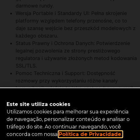
darmowe rundy.
Wersja Portable i Standardy UI: Pełna skrojenie
platformy względem telefony przenośne, co to
daje szansę wejście bez przeszkód modelowych z
każdego obszaru.
Status Prawny i Ochrona Danych: Potwierdzenie
legalnej pozwolenia ze strony prestiżowego
regulatora i używanie złożonych metod kodowania
SSL/TLS.
Pomoc Techniczna i Support: Dostępność
rozmowy przy wykorzystaniu różne kanały
komunikacji, właśnie te jako czat na żywo, e-mail
czy formularz kontaktowy.
Przejrzystość Warunków Obrotu: Precyzyjne
Este site utiliza cookies
paragrafy odnośnie używania dostanych funduszy,
Utilizamos cookies para melhorar sua experiência
jaka rzecz znosi szansę nieodpowiedniej
de navegação, personalizar conteúdo e analisar o
interpretacji.
tráfego do site. Ao continuar navegando, você
concorda com nossa
Política de Privacidade
.
Metody Płatności i