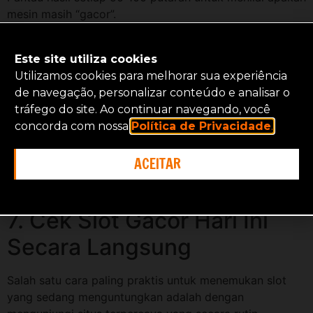
mesin masih “gacor”.
6. Ikuti Komunitas dan
Este site utiliza cookies
Forum Slot
Utilizamos cookies para melhorar sua experiência
de navegação, personalizar conteúdo e analisar o
Komunitas pemain sering berbagi data real‑time tentang
tráfego do site. Ao continuar navegando, você
mesin yang sedang “panas”.
concorda com nossa
Política de Privacidade
.
Bergabung di grup Telegram, Discord, atau forum
khusus dapat memberi Anda insight eksklusif.
ACEITAR
Namun, tetap verifikasi informasi tersebut; tidak semua
klaim dapat dipercaya.
7. Cek Slot Gacor Hari Ini
Secara Langsung
Salah satu cara paling praktis untuk menemukan slot
yang sedang menguntungkan adalah dengan