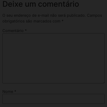
Deixe um comentário
O seu endereço de e-mail não será publicado.
Campos
obrigatórios são marcados com
*
Comentário
*
Nome
*