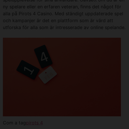
ny spelare eller en erfaren veteran, finns det något för
alla på Pirots 4 Casino. Med ständigt uppdaterade spel
och kampanjer är det en plattform som är värd att
utforska för alla som är intresserade av online spelande.
Com a tag
pirots 4