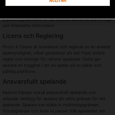
ACEITAR
Säkerhet är en av de främsta prioriteringarna för Pirots
4 Casino. Kasinot använder sig av den senaste
krypteringstekniken för att skydda spelarnas personliga
och finansiella information.
Licens och Reglering
Pirots 4 Casino är licensierat och reglerat av en ansedd
spelmyndighet, vilket garanterar att det följer strikta
regler och riktlinjer för rättvist spelande. Detta ger
spelare en trygghet i att de spelar på en säker och
pålitlig plattform.
Ansvarsfullt spelande
Kasinot främjar också ansvarsfullt spelande och
erbjuder verktyg för spelare att sätta gränser för sitt
spelande. Spelare kan ställa in insättningsgränser,
förlustgränser och även ta pauser från spelandet om