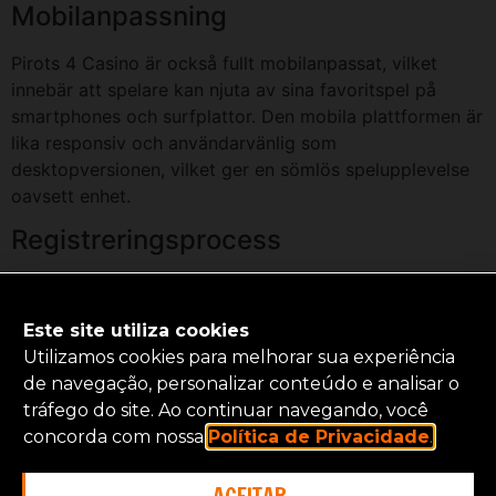
Mobilanpassning
Pirots 4 Casino är också fullt mobilanpassat, vilket
innebär att spelare kan njuta av sina favoritspel på
smartphones och surfplattor. Den mobila plattformen är
lika responsiv och användarvänlig som
desktopversionen, vilket ger en sömlös spelupplevelse
oavsett enhet.
Registreringsprocess
Registreringsprocessen på Pirots 4 Casino är snabb och
enkel. Spelare behöver endast ange grundläggande
Este site utiliza cookies
information som namn, e-postadress och födelsedatum
Utilizamos cookies para melhorar sua experiência
för att skapa ett konto. Detta gör att nya spelare
de navegação, personalizar conteúdo e analisar o
snabbt kan börja spela utan onödiga förseningar.
tráfego do site. Ao continuar navegando, você
Säkerhet och Ansvarsfullt
concorda com nossa
Política de Privacidade
.
Spelande