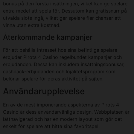
bonus på den första insättningen, vilket kan ge spelare
extra medel att spela för. Dessutom kan gratissnurr på
utvalda slots ingå, vilket ger spelare fler chanser att
vinna utan extra kostnad.
Återkommande kampanjer
För att behålla intresset hos sina befintliga spelare
erbjuder Pirots 4 Casino regelbundet kampanjer och
erbjudanden. Dessa kan inkludera insättningsbonusar,
cashback-erbjudanden och lojalitetsprogram som
belönar spelare för deras aktivitet på sajten.
Användarupplevelse
En av de mest imponerande aspekterna av Pirots 4
Casino är dess användarvänliga design. Webbplatsen är
lättnavigerad och har en modern layout som gör det
enkelt för spelare att hitta sina favoritspel.