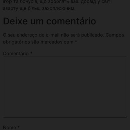
ігор та бонусів, що зроблять ваш досвід у світі
азарту ще більш захоплюючим.
Deixe um comentário
O seu endereço de e-mail não será publicado.
Campos
obrigatórios são marcados com
*
Comentário
*
Nome
*