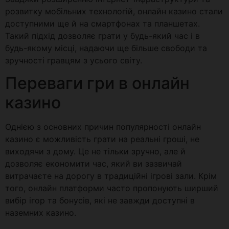
розвитку мобільних технологій, онлайн казино стали
доступними ще й на смартфонах та планшетах.
Такий підхід дозволяє грати у будь-який час і в
будь-якому місці, надаючи ще більше свободи та
зручності гравцям з усього світу.
Переваги гри в онлайн
казино
Однією з основних причин популярності онлайн
казино є можливість грати на реальні гроші, не
виходячи з дому. Це не тільки зручно, але й
дозволяє економити час, який ви зазвичай
витрачаєте на дорогу в традиційні ігрові зали. Крім
того, онлайн платформи часто пропонують ширший
вибір ігор та бонусів, які не завжди доступні в
наземних казино.