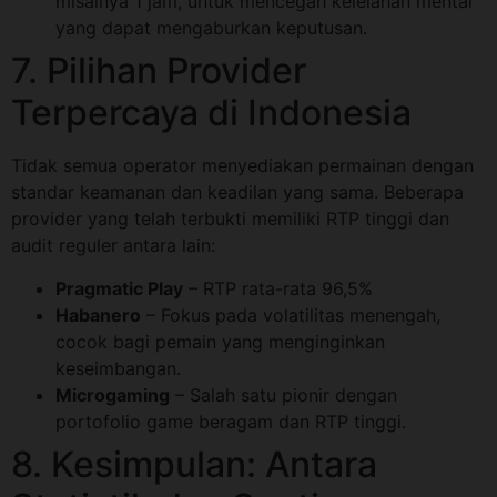
misalnya 1 jam, untuk mencegah kelelahan mental
yang dapat mengaburkan keputusan.
7. Pilihan Provider
Terpercaya di Indonesia
Tidak semua operator menyediakan permainan dengan
standar keamanan dan keadilan yang sama. Beberapa
provider yang telah terbukti memiliki RTP tinggi dan
audit reguler antara lain:
Pragmatic Play
– RTP rata-rata 96,5%
Habanero
– Fokus pada volatilitas menengah,
cocok bagi pemain yang menginginkan
keseimbangan.
Microgaming
– Salah satu pionir dengan
portofolio game beragam dan RTP tinggi.
8. Kesimpulan: Antara