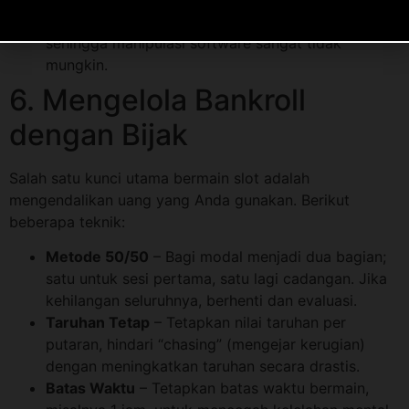
online berlisensi diatur ketat oleh otoritas,
sehingga manipulasi software sangat tidak
mungkin.
6. Mengelola Bankroll
dengan Bijak
Salah satu kunci utama bermain slot adalah
mengendalikan uang yang Anda gunakan. Berikut
beberapa teknik:
Metode 50/50
– Bagi modal menjadi dua bagian;
satu untuk sesi pertama, satu lagi cadangan. Jika
kehilangan seluruhnya, berhenti dan evaluasi.
Taruhan Tetap
– Tetapkan nilai taruhan per
putaran, hindari “chasing” (mengejar kerugian)
dengan meningkatkan taruhan secara drastis.
Batas Waktu
– Tetapkan batas waktu bermain,