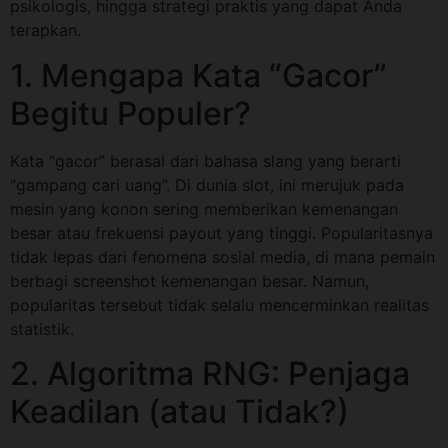
psikologis, hingga strategi praktis yang dapat Anda
terapkan.
1. Mengapa Kata “Gacor”
Begitu Populer?
Kata “gacor” berasal dari bahasa slang yang berarti
“gampang cari uang”. Di dunia slot, ini merujuk pada
mesin yang konon sering memberikan kemenangan
besar atau frekuensi payout yang tinggi. Popularitasnya
tidak lepas dari fenomena sosial media, di mana pemain
berbagi screenshot kemenangan besar. Namun,
popularitas tersebut tidak selalu mencerminkan realitas
statistik.
2. Algoritma RNG: Penjaga
Keadilan (atau Tidak?)