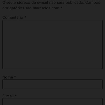
O seu endereço de e-mail não será publicado.
Campos
obrigatórios são marcados com
*
Comentário
*
Nome
*
E-mail
*