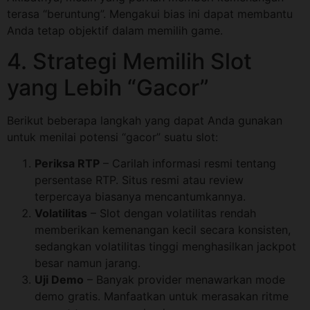
terasa “beruntung”. Mengakui bias ini dapat membantu
Anda tetap objektif dalam memilih game.
4. Strategi Memilih Slot
yang Lebih “Gacor”
Berikut beberapa langkah yang dapat Anda gunakan
untuk menilai potensi “gacor” suatu slot:
Periksa RTP
– Carilah informasi resmi tentang
persentase RTP. Situs resmi atau review
terpercaya biasanya mencantumkannya.
Volatilitas
– Slot dengan volatilitas rendah
memberikan kemenangan kecil secara konsisten,
sedangkan volatilitas tinggi menghasilkan jackpot
besar namun jarang.
Uji Demo
– Banyak provider menawarkan mode
demo gratis. Manfaatkan untuk merasakan ritme