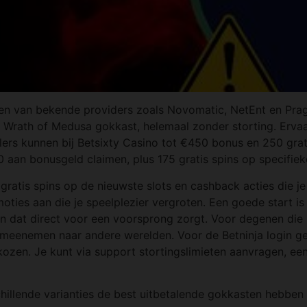
en van bekende providers zoals Novomatic, NetEnt en Prag
e Wrath of Medusa gokkast, helemaal zonder storting. Ervaa
ers kunnen bij Betsixty Casino tot €450 bonus en 250 gratis
0 aan bonusgeld claimen, plus 175 gratis spins op specifieke
gratis spins op de nieuwste slots en cashback acties die j
oties aan die je speelplezier vergroten. Een goede start is
n dat direct voor een voorsprong zorgt. Voor degenen die 
 meenemen naar andere werelden. Voor de Betninja login ge
kozen. Je kunt via support stortingslimieten aanvragen, een
hillende varianties de best uitbetalende gokkasten hebben 