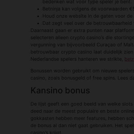
bedenken wat voor type speler je bent.
Betninja kan volgens de voorwaarden €50
Houd onze website in de gaten voor de 
Dat zegt veel over de betrouwbaarheid 
Daarnaast gaan er extra punten naar platfor
selecteren alleen crypto casino’s die storti
vergunning van bijvoorbeeld Curaçao of Malta;
betrouwbaar crypto casino laat duidelijk zien
Nederlandse spelers hanteren we strikte,
betn
Bonussen worden gebruikt om nieuwe spelers 
casino, zoals bonusgeld of free spins. Lees
Kansino bonus
De lijst geeft een goed beeld van welke slots 
deed naar de meest populaire en beste online
gokkasten hebben meer features, hebben sch
de bonus al dan niet gaat gebruiken. Het spel
casino’s krijgt.