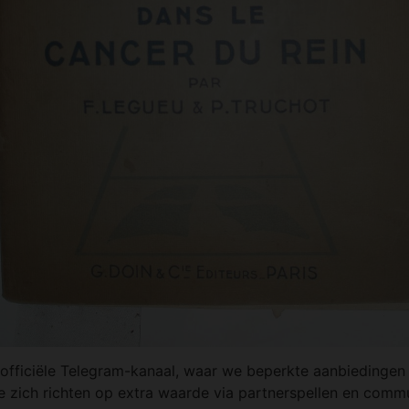
s officiële Telegram-kanaal, waar we beperkte aanbiedinge
zich richten op extra waarde via partnerspellen en commun