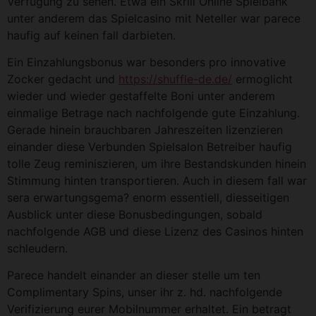
Verfugung zu sehen. Etwa ein Skrill Online Spielbank
unter anderem das Spielcasino mit Neteller war parece
haufig auf keinen fall darbieten.
Ein Einzahlungsbonus war besonders pro innovative
Zocker gedacht und
https://shuffle-de.de/
ermoglicht
wieder und wieder gestaffelte Boni unter anderem
einmalige Betrage nach nachfolgende gute Einzahlung.
Gerade hinein brauchbaren Jahreszeiten lizenzieren
einander diese Verbunden Spielsalon Betreiber haufig
tolle Zeug reminiszieren, um ihre Bestandskunden hinein
Stimmung hinten transportieren. Auch in diesem fall war
sera erwartungsgema? enorm essentiell, diesseitigen
Ausblick unter diese Bonusbedingungen, sobald
nachfolgende AGB und diese Lizenz des Casinos hinten
schleudern.
Parece handelt einander an dieser stelle um ten
Complimentary Spins, unser ihr z. hd. nachfolgende
Verifizierung eurer Mobilnummer erhaltet. Ein betragt