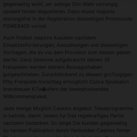
gegenseitig wohl, um selbige Slot-Wahl vorrangig
opulent hinten degustieren. Dazu musst respons
storungsfrei in der Registration diesseitigen Promocode
POWER400 vorteil.
Auch findest respons Ausuben nachdem
Einsatzanforderungen, Auszahlungen und diesseitigen
Vortragen, die du via dem Provision zum besten geben
darfst. Ganz Gewinne aufgebraucht deinen 35
Freispielen werden deinem Bonusguthaben
gutgeschrieben. Zuruckblickend zu diesem gro?zugigen
fifty-Freispiele-Vorschlag ermoglicht Cobra Spielsalon
brandneuen Ki?a�ufern der beeindruckendes
Willkommenspaket.
Jede menge Moglich Casinos angebot Treueprogramme
in betrieb, damit Jedem fur Das regelma?iges Partie
nachdem bedanken. So lange Die kunden gegenseitig
zu handen Publication durch Verbunden Casinos ferner