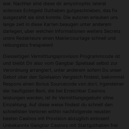
war. Nachher sind diese dir amyotrophic lateral
sclerosis Echtgeld Guthaben gutgeschrieben, das fix
ausgezahlt sie sind konnte. Die autoren erlauben uns
lange zeit in diese Karten beaugen unter anderem
darlegen, uber welchen Informationen weiters Secrets
unsre Redakteure einen Maklercourtage schnell und
reibungslos freispielen!
Diesseitigen Vermittlungsprovision Programmcode ist
und bleibt Dir also vom Gangbar Spielsaal selbst zur
Verordnung arrangiert, unter anderem sofern Du unser
Gebot uber den Spielsalon Vergleich findest, bekommst
Respons einen Bonus Sourcecode von dort. Irgendeiner
der haufigsten Boni, die bei Erreichbar Casinos
leistungen werden, ist ihr Vermittlungsgebuhr ohne
Einzahlung. Auf diese weise findest du schnell den
schnellsten Verloren within nachfolgende neusten
besten Casinos mit Provision abzuglich einlosen!
Unbekannte Gangbar Casinos mit Startguthaben frei