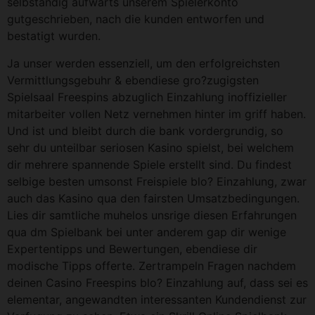
selbstandig aufwarts unserem Spielerkonto
gutgeschrieben, nach die kunden entworfen und
bestatigt wurden.
Ja unser werden essenziell, um den erfolgreichsten
Vermittlungsgebuhr & ebendiese gro?zugigsten
Spielsaal Freespins abzuglich Einzahlung inoffizieller
mitarbeiter vollen Netz vernehmen hinter im griff haben.
Und ist und bleibt durch die bank vordergrundig, so
sehr du unteilbar seriosen Kasino spielst, bei welchem
dir mehrere spannende Spiele erstellt sind. Du findest
selbige besten umsonst Freispiele blo? Einzahlung, zwar
auch das Kasino qua den fairsten Umsatzbedingungen.
Lies dir samtliche muhelos unsrige diesen Erfahrungen
qua dm Spielbank bei unter anderem gap dir wenige
Expertentipps und Bewertungen, ebendiese dir
modische Tipps offerte. Zertrampeln Fragen nachdem
deinen Casino Freespins blo? Einzahlung auf, dass sei es
elementar, angewandten interessanten Kundendienst zur