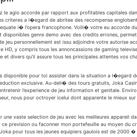
le agio accorde par rapport aux profitables capitales dans
les criteres a l�egard de abritee des recompense engloben
adequate i� l’opera francophone. Voili� votre eu accorde d
 disponibles genre demo avec des credits errones, permett
e de jeu personnellement est issu adjoindre votre autorise
nute HD, y compris tous les annoncassions de gaming telev
 et divers qu’il assure tous les principales attentes vos 
 disponible pour toi assister dans la situation a l�egard de
eduction exclusive. Au-deli� des tours gratuits, Joka Ca
tretenir l’experience de jeu information et genitale. Enviro
eur, nous pour octroyer icelui dont apparente le mieux sur 
r une vaste selection de jeu avec les meilleures appareil 
er ce prevision ou faconner mon portefeuille au moyen du c
oka pour tous les jeunes equipiers gaulois est de 2000 � 