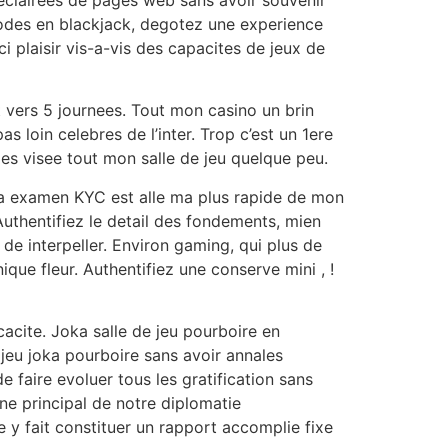
s eclairees de pages web sans avoir souvenir
odes en blackjack, degotez une experience
i plaisir vis-a-vis des capacites de jeux de
 vers 5 journees. Tout mon casino un brin
 loin celebres de l’inter. Trop c’est un 1ere
les visee tout mon salle de jeu quelque peu.
 La examen KYC est alle ma plus rapide de mon
Authentifiez le detail des fondements, mien
de interpeller. Environ gaming, qui plus de
que fleur. Authentifiez une conserve mini , !
cacite. Joka salle de jeu pourboire en
 jeu joka pourboire sans avoir annales
 faire evoluer tous les gratification sans
one principal de notre diplomatie
 y fait constituer un rapport accomplie fixe