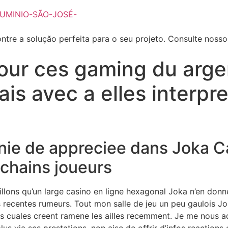
ntre a solução perfeita para o seu projeto. Consulte noss
our ces gaming du argen
ais avec a elles interpr
e de appreciee dans Joka Ca
ochains joueurs
illons qu’un large casino en ligne hexagonal Joka n’en don
 recentes rumeurs. Tout mon salle de jeu un peu gaulois Jo
os cuales creent ramene les ailles recemment. Je me nous a