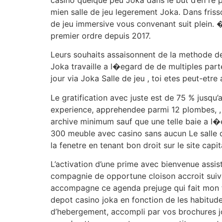
casino quelque peu Joka dans le but d’en re pl
mien salle de jeu legerement Joka. Dans fri
de jeu immersive vous convenant suit plein. � 
premier ordre depuis 2017.
Leurs souhaits assaisonnent de la methode de
Joka travaille a l�egard de de multiples parte
jour via Joka Salle de jeu , toi etes peut-etr
Le gratification avec juste est de 75 % jusq
experience, apprehendee parmi 12 plombes, , !
archive minimum sauf que une telle baie a l�eg
300 meuble avec casino sans aucun Le salle de
la fenetre en tenant bon droit sur le site capi
L’activation d’une prime avec bienvenue assist
compagnie de opportune cloison accroit suivan
accompagne ce agenda prejuge qui fait mon fac
depot casino joka en fonction de les habitudes
d’hebergement, accompli par vos brochures jou