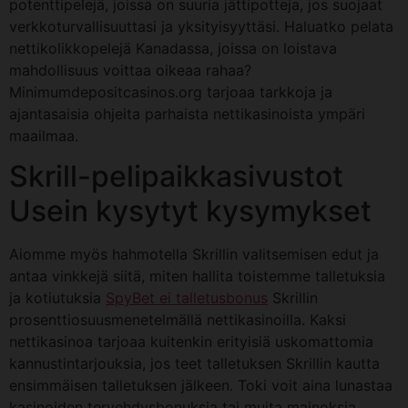
potenttipelejä, joissa on suuria jättipotteja, jos suojaat
verkkoturvallisuuttasi ja yksityisyyttäsi. Haluatko pelata
nettikolikkopelejä Kanadassa, joissa on loistava
mahdollisuus voittaa oikeaa rahaa?
Minimumdepositcasinos.org tarjoaa tarkkoja ja
ajantasaisia ​​ohjeita parhaista nettikasinoista ympäri
maailmaa.
Skrill-pelipaikkasivustot
Usein kysytyt kysymykset
Aiomme myös hahmotella Skrillin valitsemisen edut ja
antaa vinkkejä siitä, miten hallita toistemme talletuksia
ja kotiutuksia
SpyBet ei talletusbonus
Skrillin
prosenttiosuusmenetelmällä nettikasinoilla. Kaksi
nettikasinoa tarjoaa kuitenkin erityisiä uskomattomia
kannustintarjouksia, jos teet talletuksen Skrillin kautta
ensimmäisen talletuksen jälkeen. Toki voit aina lunastaa
kasinoiden tervehdysbonuksia tai muita mainoksia