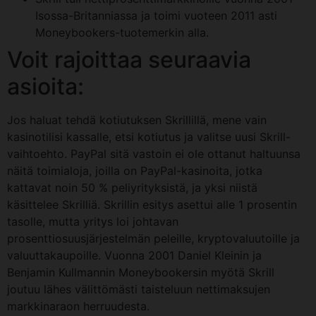
Isossa-Britanniassa ja toimi vuoteen 2011 asti
Moneybookers-tuotemerkin alla.
Voit rajoittaa seuraavia
asioita:
Jos haluat tehdä kotiutuksen Skrillillä, mene vain
kasinotilisi kassalle, etsi kotiutus ja valitse uusi Skrill-
vaihtoehto. PayPal sitä vastoin ei ole ottanut haltuunsa
näitä toimialoja, joilla on PayPal-kasinoita, jotka
kattavat noin 50 % peliyrityksistä, ja yksi niistä
käsittelee Skrilliä. Skrillin esitys asettui alle 1 prosentin
tasolle, mutta yritys loi johtavan
prosenttiosuusjärjestelmän peleille, kryptovaluutoille ja
valuuttakaupoille. Vuonna 2001 Daniel Kleinin ja
Benjamin Kullmannin Moneybookersin myötä Skrill
joutuu lähes välittömästi taisteluun nettimaksujen
markkinaraon herruudesta.