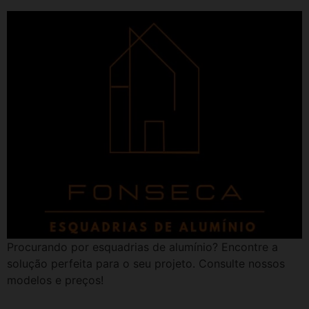
Procurando por esquadrias de alumínio? Encontre a
solução perfeita para o seu projeto. Consulte nossos
modelos e preços!