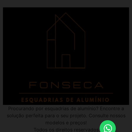
Procurando por esquadrias de alumínio? Encontre a
solução perfeita para o seu projeto. Consulte nossos
modelos e preços!
Todos os direitos reservados