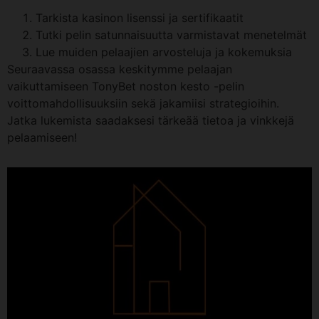
Tarkista kasinon lisenssi ja sertifikaatit
Tutki pelin satunnaisuutta varmistavat menetelmät
Lue muiden pelaajien arvosteluja ja kokemuksia
Seuraavassa osassa keskitymme pelaajan
vaikuttamiseen TonyBet noston kesto -pelin
voittomahdollisuuksiin sekä jakamiisi strategioihin.
Jatka lukemista saadaksesi tärkeää tietoa ja vinkkejä
pelaamiseen!