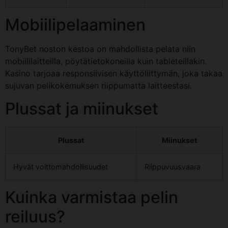
Mobiilipelaaminen
TonyBet noston kestoa on mahdollista pelata niin
mobiililaitteilla, pöytätietokoneilla kuin tableteillakin.
Kasino tarjoaa responsiivisen käyttöliittymän, joka takaa
sujuvan pelikokemuksen riippumatta laitteestasi.
Plussat ja miinukset
Plussat
Miinukset
Hyvät voittomahdollisuudet
Riippuvuusvaara
Kuinka varmistaa pelin
reiluus?