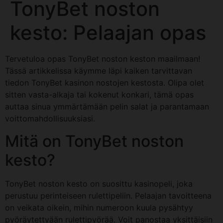
TonyBet noston
kesto: Pelaajan opas
Tervetuloa opas TonyBet noston keston maailmaan!
Tässä artikkelissa käymme läpi kaiken tarvittavan
tiedon TonyBet kasinon nostojen kestosta. Olipa olet
sitten vasta-alkaja tai kokenut konkari, tämä opas
auttaa sinua ymmärtämään pelin salat ja parantamaan
voittomahdollisuuksiasi.
Mitä on TonyBet noston
kesto?
TonyBet noston kesto on suosittu kasinopeli, joka
perustuu perinteiseen rulettipeliin. Pelaajan tavoitteena
on veikata oikein, mihin numeroon kuula pysähtyy
pyöräytettyään rulettipyörää. Voit panostaa yksittäisiin