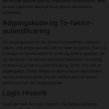
personlige oplysninger og finansielle transaktioner. Men
du kan også selv bidrage til at styrke din kontos
sikkerhed.
Adgangskode og To-faktor-
autentificering
Din adgangskode er din første forsvarslinje. Vælg en
stærk, unik adgangskode, der er svær at gætte. Overvej
at bruge en kombination af store og små bogstaver, tal
og symboler. For ekstra sikkerhed anbefaler vi kraftigt
at aktivere to-faktor-autentificering (2FA), hvis det er
tilgængeligt. Dette tilføjer et ekstra lag af beskyttelse
ved at kræve en kode fra din telefon eller en anden
enhed ud over din adgangskode.
Login Historik
Hold øje med din login historik. De fleste platforme,