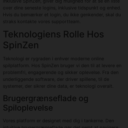
inklusive SpinZen, giver dig mulighed for at se en liste
over dine seneste logins, inklusive tidspunkt og enhed.
Hvis du bemærker et login, du ikke genkender, skal du
straks kontakte vores supportteam.
Teknologiens Rolle Hos
SpinZen
Teknologi er rygraden i enhver moderne online
spilplatform. Hos SpinZen bruger vi den til at levere en
problemfri, engagerende og sikker oplevelse. Fra den
underliggende software, der driver spillene, til de
systemer, der sikrer dine data, er teknologi overalt.
Brugergrænseflade og
Spiloplevelse
Vores platform er designet med dig i tankerne. Den
intuitive brugergrænseflade gør det nemt at navigere