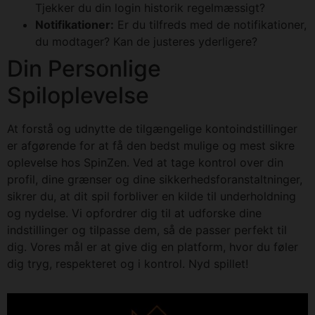
Tjekker du din login historik regelmæssigt?
Notifikationer:
Er du tilfreds med de notifikationer,
du modtager? Kan de justeres yderligere?
Din Personlige
Spiloplevelse
At forstå og udnytte de tilgængelige kontoindstillinger
er afgørende for at få den bedst mulige og mest sikre
oplevelse hos SpinZen. Ved at tage kontrol over din
profil, dine grænser og dine sikkerhedsforanstaltninger,
sikrer du, at dit spil forbliver en kilde til underholdning
og nydelse. Vi opfordrer dig til at udforske dine
indstillinger og tilpasse dem, så de passer perfekt til
dig. Vores mål er at give dig en platform, hvor du føler
dig tryg, respekteret og i kontrol. Nyd spillet!