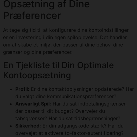
Opsætning af Dine
Præferencer
At tage sig tid til at konfigurere dine kontoindstillinger
er en investering i din egen spiloplevelse. Det handler
om at skabe et miljø, der passer til dine behov, dine
grænser og dine præferencer.
En Tjekliste til Din Optimale
Kontoopsætning
Profil:
Er dine kontaktoplysninger opdaterede? Har
du valgt dine kommunikationspræferencer?
Ansvarligt Spil:
Har du sat indbetalingsgrænser,
der passer til dit budget? Overvejer du
tabsgrænser? Har du sat tidsbegrænsninger?
Sikkerhed:
Er din adgangskode stærk? Har du
overvejet at aktivere to-faktor-autentificering?