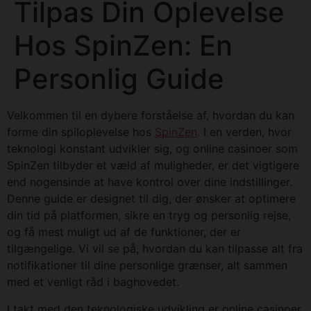
Tilpas Din Oplevelse
Hos SpinZen: En
Personlig Guide
Velkommen til en dybere forståelse af, hvordan du kan
forme din spiloplevelse hos
SpinZen
. I en verden, hvor
teknologi konstant udvikler sig, og online casinoer som
SpinZen tilbyder et væld af muligheder, er det vigtigere
end nogensinde at have kontrol over dine indstillinger.
Denne guide er designet til dig, der ønsker at optimere
din tid på platformen, sikre en tryg og personlig rejse,
og få mest muligt ud af de funktioner, der er
tilgængelige. Vi vil se på, hvordan du kan tilpasse alt fra
notifikationer til dine personlige grænser, alt sammen
med et venligt råd i baghovedet.
I takt med den teknologiske udvikling er online casinoer