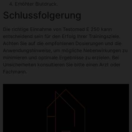
Erhöhter Blutdruck.
Schlussfolgerung
Die richtige Einnahme von Testomed E 250 kann
entscheidend sein für den Erfolg Ihrer Trainingsziele.
Achten Sie auf die empfohlenen Dosierungen und die
Anwendungshinweise, um mögliche Nebenwirkungen zu
minimieren und optimale Ergebnisse zu erzielen. Bei
Unsicherheiten konsultieren Sie bitte einen Arzt oder
Fachmann.