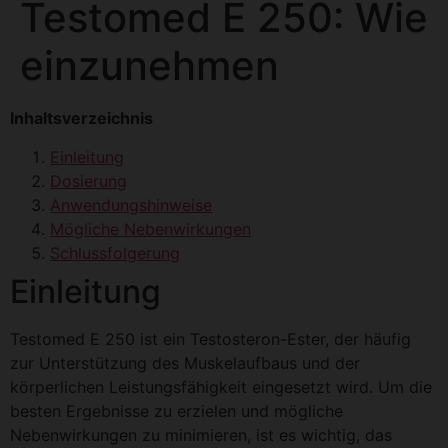
Testomed E 250: Wie
einzunehmen
Inhaltsverzeichnis
Einleitung
Dosierung
Anwendungshinweise
Mögliche Nebenwirkungen
Schlussfolgerung
Einleitung
Testomed E 250 ist ein Testosteron-Ester, der häufig
zur Unterstützung des Muskelaufbaus und der
körperlichen Leistungsfähigkeit eingesetzt wird. Um die
besten Ergebnisse zu erzielen und mögliche
Nebenwirkungen zu minimieren, ist es wichtig, das