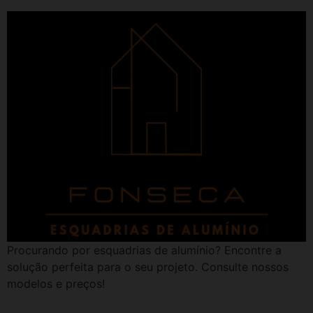
Procurando por esquadrias de alumínio? Encontre a
solução perfeita para o seu projeto. Consulte nossos
modelos e preços!