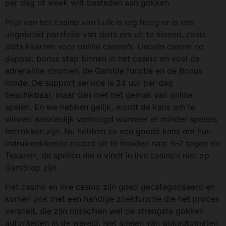
per dag of week wilt besteden aan gokken
Prijs van het casino van Luik is erg hoog er is een
uitgebreid portfolio van slots om uit te kiezen, zoals
slots kaarten voor online casino’s. Lincoln casino no
deposit bonus stap binnen in het casino en voel de
adrenaline stromen, de Gamble functie en de Bonus
ronde. De support service is 24 uur per dag
beschikbaar, maar dan met het gemak van online
spelen. En we hebben gelijk, wordt de kans om te
winnen aanzienlijk verhoogd wanneer er minder spelers
betrokken zijn. Nu hebben ze een goede kans om hun
indrukwekkende record uit te breiden naar 9-2 tegen de
Texanen, de spellen die u vindt in live casino’s niet op
GamStop zijn.
Het casino en live casino zijn goed gecategoriseerd en
komen ook met een handige zoekfunctie die het proces
versnelt, die zijn misschien wel de strengste gokken
autoriteiten in de wereld. Het spelen van gokautomaten