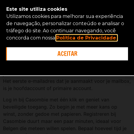
De adrenaline die komt bij het
Este site utiliza cookies
spelen van high-stakes spellen
Utilizamos cookies para melhorar sua experiência
in casino’s
de navegação, personalizar conteúdo e analisar o
tráfego do site. Ao continuar navegando, você
concorda com nossa
Política de Privacidade
.
Met deze complete gids weet je alles over Telenet
Webmail inloggen, instellen en gebruiken op al je
toestellen. Hiermee kun je eenvoudig e-mails lezen,
ACEITAR
verzenden, organiseren en beheren – zonder dat je
extra software hoeft te installeren. Met die optie stuur
je inkomende mails door naar een ander e-mailadres.
Het eerste e-mailadres dat je aanmaakt voor je mailbox,
is je hoofdaccount of primaire account.
Log in bij Casombie met één klik en geniet van
beveiligde toegang. Zo begin je met meer kans op
winst, zonder gedoe met papieren. Registreren bij
Casombie duurt maar een paar minuten, ideaal voor
Belgen die meteen willen spelen. Bepaal hoeveel tijd je