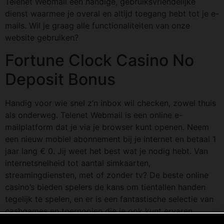
Telenet Webmail een handige, gebruiksvriendelijke
dienst waarmee je overal en altijd toegang hebt tot je e-
mails. Wil je graag alle functionaliteiten van onze
website gebruiken?
Fortune Clock Casino No
Deposit Bonus
Handig voor wie snel z’n inbox wil checken, zowel thuis
als onderweg. Telenet Webmail is een online e-
mailplatform dat je via je browser kunt openen. Neem
een nieuw mobiel abonnement bij je internet en betaal 1
jaar lang € 0. Jij weet het best wat je nodig hebt. Van
internetsnelheid tot aantal simkaarten,
streamingdiensten, met of zonder tv? De beste online
casino’s bieden spelers de kans om tientallen handen
tegelijk te spelen, en er is een fantastische selectie van
cashgames en toernooien die je ook kunt ervaren.