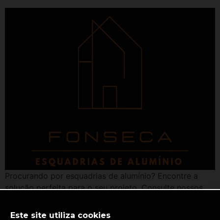
Procurando por esquadrias de alumínio? Encontre a
solução perfeita para o seu projeto. Consulte nossos
modelos e preços!
Este site utiliza cookies