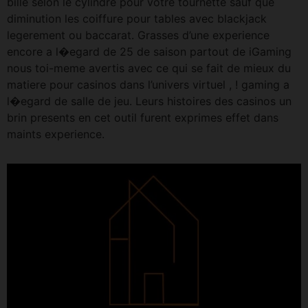
bille selon le cylindre pour votre tournette sauf que
diminution les coiffure pour tables avec blackjack
legerement ou baccarat. Grasses d’une experience
encore a l�egard de 25 de saison partout de iGaming
nous toi-meme avertis avec ce qui se fait de mieux du
matiere pour casinos dans l’univers virtuel , ! gaming a
l�egard de salle de jeu. Leurs histoires des casinos un
brin presents en cet outil furent exprimes effet dans
maints experience.