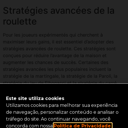
Stratégies avancées de la
roulette
Pour les joueurs expérimentés qui cherchent à
maximiser leurs gains, il est essentiel d’adopter des
stratégies avancées de roulette. Ces stratégies sont
conçues pour réduire l’avantage de la maison et
augmenter les chances de succès. Certaines des
stratégies avancées les plus populaires incluent la
stratégie de la martingale, la stratégie de la Paroli, la
stratégie du jeu de Fibonacci et la stratégie du carré
magique.
Este site utiliza cookies
La stratégie de la martingale
Utilizamos cookies para melhorar sua experiência
de navegação, personalizar conteúdo e analisar o
La stratégie de la martingale est l’une des stratégies les
tráfego do site. Ao continuar navegando, você
plus populaires parmi les joueurs de roulette. Cette
concorda com nossa
Política de Privacidade
.