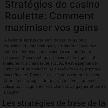
Stratégies de casino
Roulette: Comment
maximiser vos gains
La roulette est l’un des jeux de casino les plus
populaires et emblématiques, attirant des joueurs du
monde entier avec son mélange d’excitation et de
suspense. Cependant, pour maximiser vos gains et
améliorer vos chances de succès, il est essentiel de
connaître et de maîtriser les stratégies de roulette les
plus efficaces. Dans cet article, nous
explorerons les
différentes stratégies de roulette que vous pouvez
utiliser pour augmenter vos chances de gagner et battre
le casino.
Les stratégies de base de la