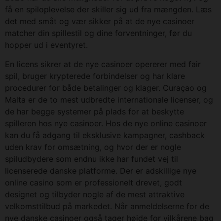
få en spiloplevelse der skiller sig ud fra mængden. Læs
det med småt og vær sikker på at de nye casinoer
matcher din spillestil og dine forventninger, før du
hopper ud i eventyret.
En licens sikrer at de nye casinoer opererer med fair
spil, bruger krypterede forbindelser og har klare
procedurer for både betalinger og klager. Curaçao og
Malta er de to mest udbredte internationale licenser, og
de har begge systemer på plads for at beskytte
spilleren hos nye casinoer. Hos de nye online casinoer
kan du få adgang til eksklusive kampagner, cashback
uden krav for omsætning, og hvor der er nogle
spiludbydere som endnu ikke har fundet vej til
licenserede danske platforme. Der er adskillige nye
online casino som er professionelt drevet, godt
designet og tilbyder nogle af de mest attraktive
velkomsttilbud på markedet. Når anmeldelserne for de
nye danske casinoer også tager højde for vilkårene bag