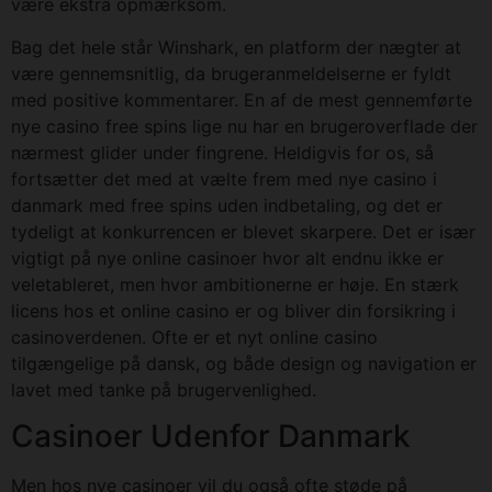
være ekstra opmærksom.
Bag det hele står Winshark, en platform der nægter at
være gennemsnitlig, da brugeranmeldelserne er fyldt
med positive kommentarer. En af de mest gennemførte
nye casino free spins lige nu har en brugeroverflade der
nærmest glider under fingrene. Heldigvis for os, så
fortsætter det med at vælte frem med nye casino i
danmark med free spins uden indbetaling, og det er
tydeligt at konkurrencen er blevet skarpere. Det er især
vigtigt på nye online casinoer hvor alt endnu ikke er
veletableret, men hvor ambitionerne er høje. En stærk
licens hos et online casino er og bliver din forsikring i
casinoverdenen. Ofte er et nyt online casino
tilgængelige på dansk, og både design og navigation er
lavet med tanke på brugervenlighed.
Casinoer Udenfor Danmark
Men hos nye casinoer vil du også ofte støde på