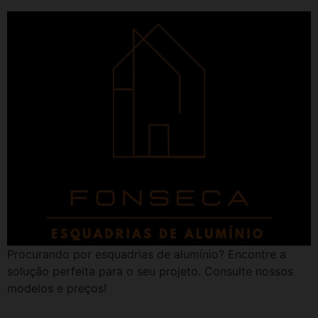
Procurando por esquadrias de alumínio? Encontre a
solução perfeita para o seu projeto. Consulte nossos
modelos e preços!