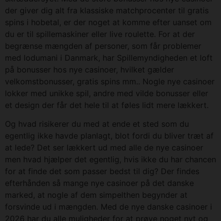
der giver dig alt fra klassiske matchprocenter til gratis
spins i hobetal, er der noget at komme efter uanset om
du er til spillemaskiner eller live roulette. For at der
begrænse mængden af personer, som får problemer
med lodumani i Danmark, har Spillemyndigheden et loft
på bonusser hos nye casinoer, hvilket gælder
velkomstbonusser, gratis spins mm.. Nogle nye casinoer
lokker med unikke spil, andre med vilde bonusser eller
et design der får det hele til at føles lidt mere lækkert.
Og hvad risikerer du med at ende et sted som du
egentlig ikke havde planlagt, blot fordi du bliver træt af
at lede? Det ser lækkert ud med alle de nye casinoer
men hvad hjælper det egentlig, hvis ikke du har chancen
for at finde det som passer bedst til dig? Der findes
efterhånden så mange nye casinoer på det danske
marked, at nogle af dem simpelthen begynder at
forsvinde ud i mængden. Med de nye danske casinoer i
2026 har du alle muligheder for at prøve noget nyt og