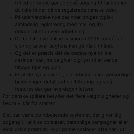
frihed og nogle gange også adgang til funktioner
du ikke finder på de regulerede danske sider.
På udenlandske nye casinoer bruges typisk
almindelig registrering med mail og ID-
dokumentation ved udbetaling.
De bedste nye online casinoer i 2026 forstår at
sjov og ansvar sagtens kan gå hånd i hånd.
Og det er præcis dét de bedste nye online
casinoer kan, da de giver dig lyst til at vende
tilbage igen og igen.
Et af de nye casinoer, der arbejder med personlige
belønninger, detaljeret spilfiltrering og små
features der gør hverdagen lettere.
For danske spillere betyder det flere valgmuligheder og
bedre vilkår fra starten.
Det kan være pointbaserede systemer, der giver dig
adgang til unikke bonusser, personlige kampagner eller
eksklusive præmier. Hvor gamle casinoer ofte har lidt