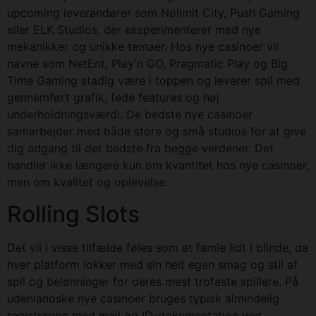
upcoming leverandører som Nolimit City, Push Gaming
eller ELK Studios, der eksperimenterer med nye
mekanikker og unikke temaer. Hos nye casinoer vil
navne som NetEnt, Play’n GO, Pragmatic Play og Big
Time Gaming stadig være i toppen og leverer spil med
gennemført grafik, fede features og høj
underholdningsværdi. De bedste nye casinoer
samarbejder med både store og små studios for at give
dig adgang til det bedste fra begge verdener. Det
handler ikke længere kun om kvantitet hos nye casinoer,
men om kvalitet og oplevelse.
Rolling Slots
Det vil i visse tilfælde føles som at famle lidt i blinde, da
hver platform lokker med sin helt egen smag og stil af
spil og belønninger for deres mest trofaste spillere. På
udenlandske nye casinoer bruges typisk almindelig
registrering med mail og ID-dokumentation ved