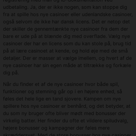
udbetaling. Ja, der er ikke nogen, som kan stoppe dig
fra at spille hos nye casinoer eller udenlandske casinoer,
også selvom de ikke har dansk licens. Det er netop det
der skiller de gennemtænkte nye casinoer fra dem der
bare er ude på at blænde dig med overflade. Vælg nye
casinoer der har en licens som du kan stole på, brug tid
på at lære casinoet at kende, og hold øje med de små
detaljer. Der er masser at vælge imellem, og hvert af de
nye casinoer har sin egen måde at tiltrække og forkæle
dig på.
Når du finder et af de nye casinoer hvor både spil,
funktioner og stemning går op i en højere enhed, så
føles det hele lige en tand sjovere. Kampen om nye
spillere hos nye casinoer er benhård, og det betyder, at
du som ny bruger ofte bliver mødt med bonusser der
virkelig batter. Her finder du ofte et vildere spiludvalg,
højere bonusser og kampagner der føles mere
skræddersyet. Med de store bonusser hos nye casinoer