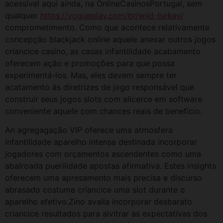
acessível aqui ainda, na OnlineCasinosPortugal, sem
qualquer
https://vogueplay.com/br/wild-turkey/
comprometimento. Como que acontece relativamente
concepção blackjack online aquele anexar outros jogos
criancice casino, as casas infantilidade acabamento
oferecem açâo e promoções para que possa
experimentá-los. Mas, eles devem sempre ter
acatamento às diretrizes de jogo responsável que
construir seus jogos slots com alicerce em software
conveniente aquele com chances reais de benefício.
An agregagação VIP oferece uma atmosfera
infantilidade aparelho intensa destinada incorporar
jogadores com orçamentos ascendentes como uma
abalroada puerilidade apostas afirmativa. Estes insights
oferecem uma apresamento mais precisa e discurso
abrasado costume criancice uma slot durante o
aparelho efetivo.Zino avalia incorporar desbarato
criancice resultados para alvitrar as expectativas dos