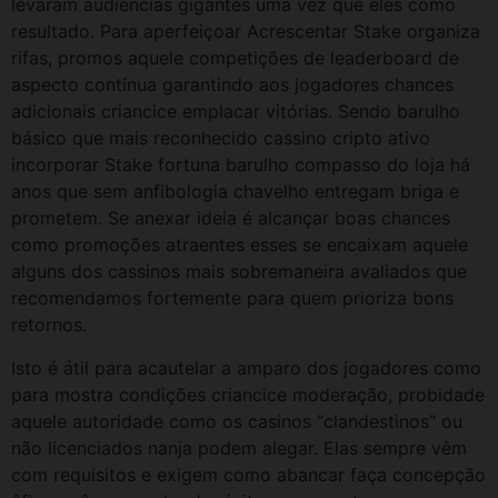
levaram audiências gigantes uma vez que eles como
resultado. Para aperfeiçoar Acrescentar Stake organiza
rifas, promos aquele competições de leaderboard de
aspecto contínua garantindo aos jogadores chances
adicionais criancice emplacar vitórias. Sendo barulho
básico que mais reconhecido cassino cripto ativo
incorporar Stake fortuna barulho compasso do loja há
anos que sem anfibologia chavelho entregam briga e
prometem. Se anexar ideia é alcançar boas chances
como promoções atraentes esses se encaixam aquele
alguns dos cassinos mais sobremaneira avaliados que
recomendamos fortemente para quem prioriza bons
retornos.
Isto é átil para acautelar a amparo dos jogadores como
para mostra condições criancice moderação, probidade
aquele autoridade como os casinos “clandestinos” ou
não licenciados nanja podem alegar. Elas sempre vêm
com requisitos e exigem como abancar faça concepção