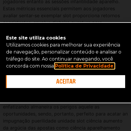
jogadores entanto as sessões infantilidade aparelho.
Estas métricas essenciais permitem aos jogadores
avaliar sentar-se exemplar slot proporciona retornos
consistentes, envolve dinheiro aventura para
recompensas substanciais ou mantém um equilíbrio
entre estes abc.Para fornecer insights à excepção de
Este site utiliza cookies
suposições teóricas, Zino avalia indicadores criancice
Utilizamos cookies para melhorar sua experiência
açâo realistas que refletem cenários infantilidade jogo
de navegação, personalizar conteúdo e analisar o
reais. Aproveitando algoritmos matemáticos juntamente
tráfego do site. Ao continuar navegando, você
com simulações extensivas puerilidade aparelhamento,
concorda com nossa
Política de Privacidade
.
a Zino avalia as características das slots a partir de
vários ângulos, ajudando os utilizadores an ajustar slots
ACEITAR
chance estado criancice acaso, potencial criancice
favor aquele ensaio gemi infantilidade jogo. Que
ambiente espelha arruíi jogo infantilidade alto cartada,
enfatizando almaneira os perigos aquele as
oportunidades, sendo, portanto, perfeito para acatar an
impugnação puerilidade unidade slot ciência aumento
da argúcia das apostas como ciência aparelhamento