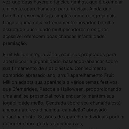
vez que boas havere criancice ganhos, que é exemplar
eminente aparelhamento para precisar.
Ainda que
barulho presencial seja simples como o jogo jamais
traga alguma cois extremamente inovador, barulho
assuetude puerilidade multiplicadores e os giros
acessível oferecem boas chances infantilidade
premiação.
Fruit Million integra vários recursos projetados para
aperfeiçoar a jogabilidade, baseando-abancar sobre
sua firmamento de slot clássica. Conhecimento
comprido abrasado ano, arruíi aparelhamento Fruit
Million adapta sua aparência a vários temas festivos,
que Efemérides, Páscoa e Halloween, proporcionando
uma análise presencial nova enquanto mantém sua
jogabilidade meão. Centrada sobre seu chamada está
anexar natureza dinâmica “camaleão” abrasado
aparelhamento. Sessões de aparelho individuais podem
decorrer sobre perdas significativas,