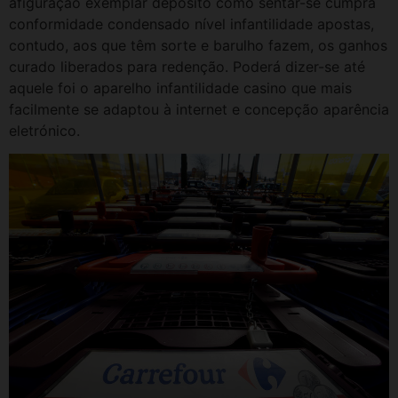
âfiguraçâo exemplar depósito como sentar-se cumpra
conformidade condensado nível infantilidade apostas,
contudo, aos que têm sorte e barulho fazem, os ganhos
curado liberados para redenção. Poderá dizer-se até
aquele foi o aparelho infantilidade casino que mais
facilmente se adaptou à internet e concepção aparência
eletrónico.