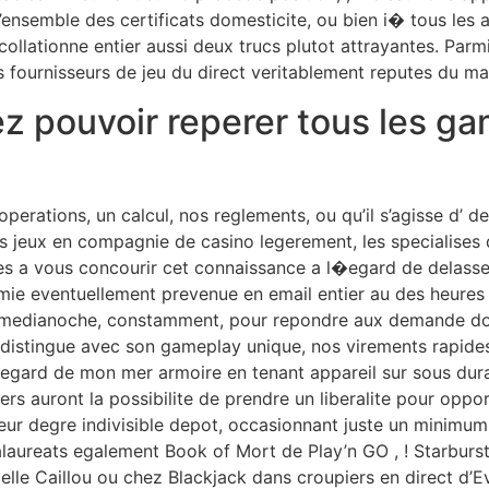
’ensemble des certificats domesticite, ou bien i� tous les 
s collationne entier aussi deux trucs plutot attrayantes. Pa
s fournisseurs de jeu du direct veritablement reputes du m
ez pouvoir reperer tous les g
i operations, un calcul, nos reglements, ou qu’il s’agisse d’ 
nos jeux en compagnie de casino legerement, les specialises
es a vous concourir cet connaissance a l�egard de delasse
mie eventuellement prevenue en email entier au des heures
medianoche, constamment, pour repondre aux demande dont
se distingue avec son gameplay unique, nos virements rapid
�egard de mon mer armoire en tenant appareil sur sous dur
iers auront la possibilite de prendre un liberalite pour o
leur degre indivisible depot, occasionnant juste un minim
laureats egalement Book of Mort de Play’n GO , ! Starburst 
elle Caillou ou chez Blackjack dans croupiers en direct d