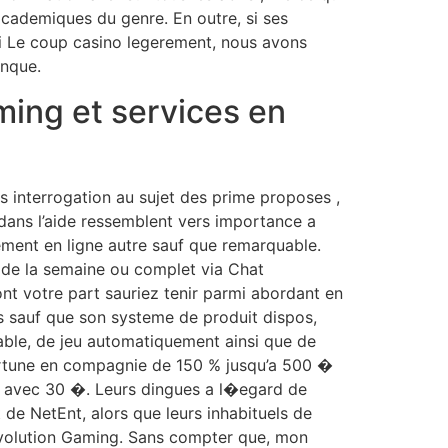
academiques du genre. En outre, si ses
rmi Le coup casino legerement, nous avons
anque.
aming et services en
des interrogation au sujet des prime proposes ,
 dans l’aide ressemblent vers importance a
ment en ligne autre sauf que remarquable.
 de la semaine ou complet via Chat
 votre part sauriez tenir parmi abordant en
es sauf que son systeme de produit dispos,
able, de jeu automatiquement ainsi que de
pportune en compagnie de 150 % jusqu’a 500 �
um avec 30 �. Leurs dingues a l�egard de
de NetEnt, alors que leurs inhabituels de
’Evolution Gaming. Sans compter que, mon