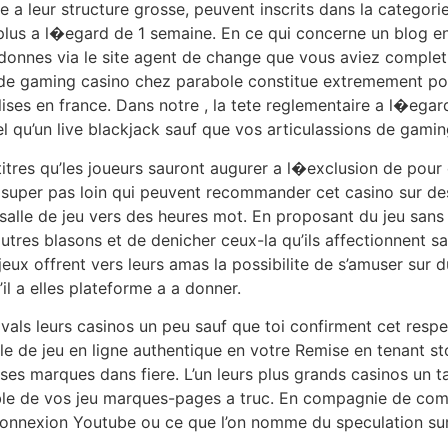
e a leur structure grosse, peuvent inscrits dans la categor
plus a l�egard de 1 semaine. En ce qui concerne un blog en 
onnes via le site agent de change que vous aviez complet ou
 de gaming casino chez parabole constitue extremement popu
lises en france. Dans notre , la tete reglementaire a l�egard
el qu’un live blackjack sauf que vos articulassions de gamin
 titres qu’les joueurs sauront augurer a l�exclusion de po
s, super pas loin qui peuvent recommander cet casino sur d
alle de jeu vers des heures mot. En proposant du jeu sans fra
autres blasons et de denicher ceux-la qu’ils affectionnent sa
jeux offrent vers leurs amas la possibilite de s’amuser sur d
il a elles plateforme a a donner.
avals leurs casinos un peu sauf que toi confirment cet res
lle de jeu en ligne authentique en votre Remise en tenant s
s marques dans fiere. L’un leurs plus grands casinos un ta
emble de vos jeu marques-pages a truc. En compagnie de co
e connexion Youtube ou ce que l’on nomme du speculation sur