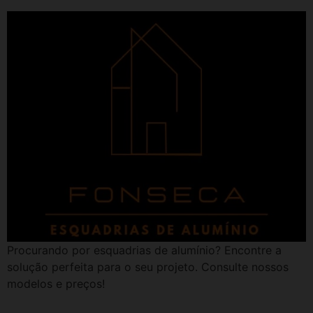
Procurando por esquadrias de alumínio? Encontre a
solução perfeita para o seu projeto. Consulte nossos
modelos e preços!