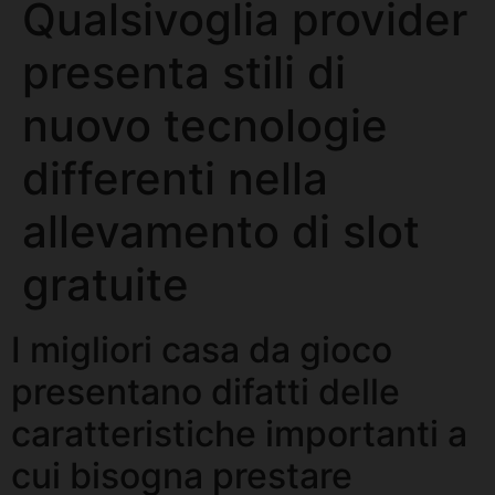
Qualsivoglia provider
presenta stili di
nuovo tecnologie
differenti nella
allevamento di slot
gratuite
I migliori casa da gioco
presentano difatti delle
caratteristiche importanti a
cui bisogna prestare