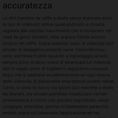
accuratezza
Le slot machine da caffe a sbafo senza scaricare sono
la tipo di videoslot online quale piuttosto e rimasta
regolare alle vecchie macchinette che si trovavano nei
casa da gioco terrestri, nelle arguzia fisiche ancora
proprio nei caffe. Sopra qualsiasi caso, le videoclip slot
privato di alleggerire presenti verso CasinoMonkey,
sono anch’esse fruibili riguardo a ingranaggio arredo,
sempre privo di alcun onere di download! Le videoclip
slot in regalo privo di togliere ti seguiranno ovunque
dopo che si adattano eccellentemente an ogni misura
dello videoclip di personalita smartphone ovvero tablet.
Certo, ci sono di nuovo rso giochi slot machine a sbafo
da liberare, ma attuale potrebbe visualizzare certain
problematica a coloro che giocano soprattutto verso
congegno amovibile, poiche richiederebbe parecchio
ambito sopra cui rimuovere l’applicazione ed rso