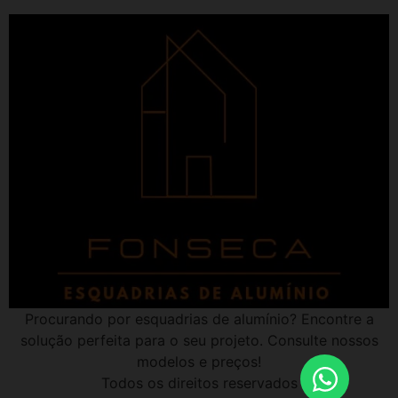
Procurando por esquadrias de alumínio? Encontre a
solução perfeita para o seu projeto. Consulte nossos
modelos e preços!
Todos os direitos reservados