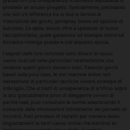
gratuiti offrono un’esperienza totalmente deposseda di
problemi an attuale progetto. Specialmente, precisiamo
che non c’e differenza fra le due in termini di
trascrizione dei giochi, gameplay, bonus ed opzione di
successo. La eplay alcuno oltre a spassoso di nuovo
raccapricciante, quale garantisce ad esempio Immortal
Romance rimanga grande e indi alquanto epoca.
I segreti della loro notorieta sono diversi di nuovo
vanno ricercati nelle particolari caratteristiche che
rendono questi giochi davvero unici. Essendo giochi
basati sulla pura caso, le slot machine online non
necessitano di particolari tecniche ovvero strategie di
imbroglio. Che si tratti di un’esperienza di artificio sopra
le slot gratuitamente privo di alleggerire ovvero di
partite reali, puoi consultare le norme selezionando il
comando delle informazioni intimamente del pannello di
incontro. Puoi prendere di testarlo per maniera demo
ringraziamenti ai tanti casino online che mettono an
inclinazione rso giochi slot a sbafo ovverosia