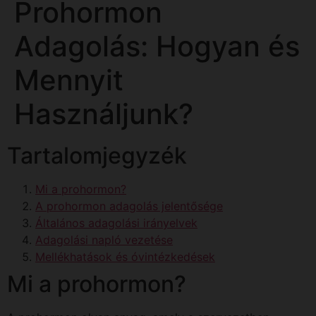
Prohormon
Adagolás: Hogyan és
Mennyit
Használjunk?
Tartalomjegyzék
Mi a prohormon?
A prohormon adagolás jelentősége
Általános adagolási irányelvek
Adagolási napló vezetése
Mellékhatások és óvintézkedések
Mi a prohormon?