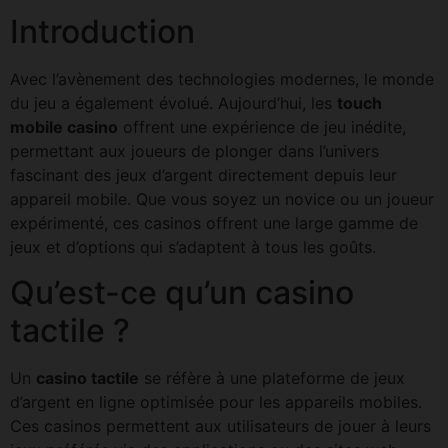
Introduction
Avec l’avènement des technologies modernes, le monde
du jeu a également évolué. Aujourd’hui, les
touch
mobile casino
offrent une expérience de jeu inédite,
permettant aux joueurs de plonger dans l’univers
fascinant des jeux d’argent directement depuis leur
appareil mobile. Que vous soyez un novice ou un joueur
expérimenté, ces casinos offrent une large gamme de
jeux et d’options qui s’adaptent à tous les goûts.
Qu’est-ce qu’un casino
tactile ?
Un
casino tactile
se réfère à une plateforme de jeux
d’argent en ligne optimisée pour les appareils mobiles.
Ces casinos permettent aux utilisateurs de jouer à leurs