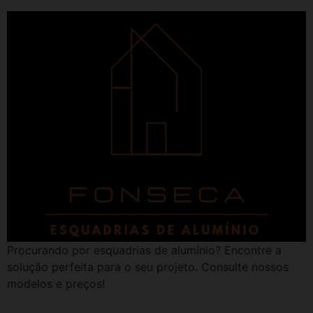
Procurando por esquadrias de alumínio? Encontre a
solução perfeita para o seu projeto. Consulte nossos
modelos e preços!