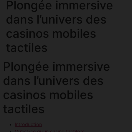
Plongée immersive
dans l’univers des
casinos mobiles
tactiles
Plongée immersive
dans l’univers des
casinos mobiles
tactiles
Introduction
Qu’est-ce qu’un casino tactile ?