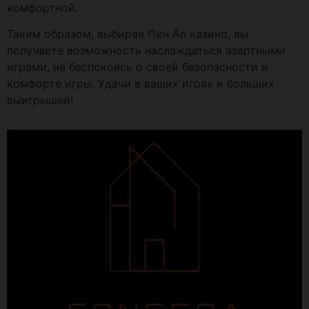
комфортной.
Таким образом, выбирая Пин Ап казино, вы
получаете возможность наслаждаться азартными
играми, не беспокоясь о своей безопасности и
комфорте игры. Удачи в ваших играх и больших
выигрышей!