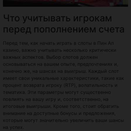
Что учитывать игрокам
перед пополнением счета
Перед тем, как начать играть в слоты в Пин Ап
казино, важно учитывать несколько критически
важных аспектов. Выбор слотов должен
основываться на вашем опыте, предпочтениях и,
конечно же, на шансах на выигрыш. Каждый слот
имеет свои уникальные характеристики, такие как
процент возврата игроку (RTP), волатильность и
тематика. Эти параметры могут существенно
повлиять на вашу игру и, соответственно, на
итоговые выигрыши. Кроме того, стоит обратить
внимание на доступные бонусы и предложения,
которые могут значительно увеличить ваши шансы
на успех.