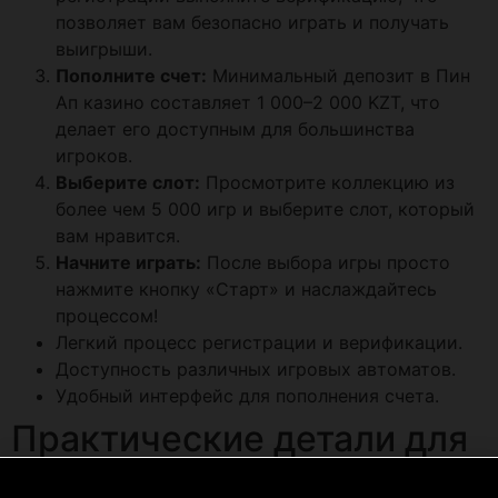
позволяет вам безопасно играть и получать
выигрыши.
Пополните счет:
Минимальный депозит в Пин
Ап казино составляет 1 000–2 000 KZT, что
делает его доступным для большинства
игроков.
Выберите слот:
Просмотрите коллекцию из
более чем 5 000 игр и выберите слот, который
вам нравится.
Начните играть:
После выбора игры просто
нажмите кнопку «Старт» и наслаждайтесь
процессом!
Легкий процесс регистрации и верификации.
Доступность различных игровых автоматов.
Удобный интерфейс для пополнения счета.
Практические детали для
успешной игры в Пин Ап