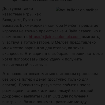
Доступны такие
известные игры, как
Блэкджек, Рулетка и
Баккара. Букмекерская контора Мелбет предлагает
игрокам не только прематчевые и Лайв ставки, но и
возможность
https://rejiairescolombia.com
выиграть,
участвуя в тотализаторе. В Мелбет представлено
множество вариантов для ставок, включая
экспрессы. Эти варианты выбирают игроки, которые
хотят попробовать свою удачу и получить
значительный выигрыш.
Это позволит ознакомиться с игровым процессом
без риска потери денег (доступно только для
слотов). Дождитесь результата события после
размещения ставок или воспользуйтесь опцией
досрочной выплаты (Cash Out) для получения
выигрыша. Важно понимать различие между