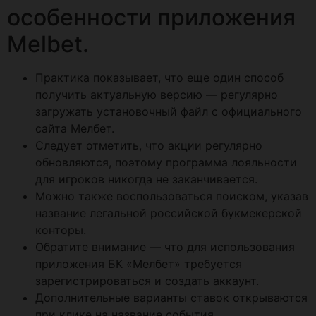
особенности приложения
Melbet.
Практика показывает, что еще один способ
получить актуальную версию — регулярно
загружать установочный файл с официального
сайта Мелбет.
Следует отметить, что акции регулярно
обновляются, поэтому программа лояльности
для игроков никогда не заканчивается.
Можно также воспользоваться поиском, указав
название легальной российской букмекерской
конторы.
Обратите внимание — что для использования
приложения БК «Мелбет» требуется
зарегистрироваться и создать аккаунт.
Дополнительные варианты ставок открываются
при клике на название события.