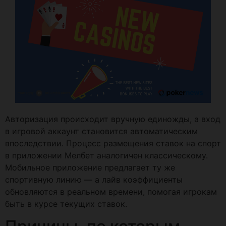
Авторизация происходит вручную единожды, а вход
в игровой аккаунт становится автоматическим
впоследствии. Процесс размещения ставок на спорт
в приложении Мелбет аналогичен классическому.
Мобильное приложение предлагает ту же
спортивную линию — а лайв коэффициенты
обновляются в реальном времени, помогая игрокам
быть в курсе текущих ставок.