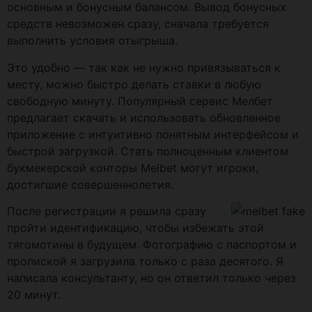
основным и бонусным балансом. Вывод бонусных
средств невозможен сразу, сначала требуется
выполнить условия отыгрыша.
Это удобно — так как не нужно привязываться к
месту, можно быстро делать ставки в любую
свободную минуту. Популярный сервис Мелбет
предлагает скачать и использовать обновленное
приложение с интуитивно понятным интерфейсом и
быстрой загрузкой. Стать полноценным клиентом
букмекерской конторы Melbet могут игроки,
достигшие совершеннолетия.
После регистрации я решила сразу
пройти идентификацию, чтобы избежать этой
тягомотины в будущем. Фотографию с паспортом и
пропиской я загрузила только с раза десятого. Я
написала консультанту, но он ответил только через
20 минут.