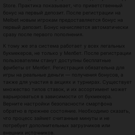
Store. Практика показывает, что приветственный
бонус на первый депозит. После регистрации на
Melbet новым игрокам предоставляется бонус на
первый депозит. Бонус начисляется автоматически
сразу после первого пополнения.
К тому же эта система работает у всех легальных
букмекеров, не только у Мелбет. После регистрации
пользователям станут доступны бесплатные
фрибеты от Мелбет. Регистрация обязательна для
игры на реальные деньги — получения бонусов, а
также для участия в акциях и турнирах. Существует
множество типов ставок, и их ассортимент может
варьироваться в зависимости от букмекера.
Верните настройки безопасности смартфона
обратно в прежнее состояние. Необходимо сказать,
что процесс займет считанные минуты и не
потребует дополнительных загрузчиков или
внешних источников.