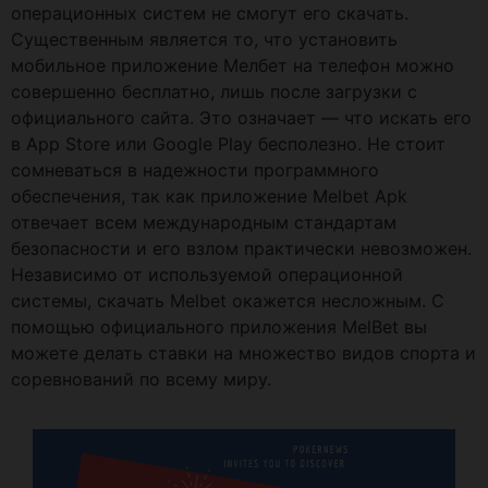
операционных систем не смогут его скачать.
Существенным является то, что установить
мобильное приложение Мелбет на телефон можно
совершенно бесплатно, лишь после загрузки с
официального сайта. Это означает — что искать его
в App Store или Google Play бесполезно. Не стоит
сомневаться в надежности программного
обеспечения, так как приложение Melbet Apk
отвечает всем международным стандартам
безопасности и его взлом практически невозможен.
Независимо от используемой операционной
системы, скачать Melbet окажется несложным. С
помощью официального приложения MelBet вы
можете делать ставки на множество видов спорта и
соревнований по всему миру.