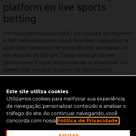
platform en live sports
betting
Anti-witwas­protocollen (AML) zijn volledig geïntegreerd
in het verificatieproces, zodat financiële transacties te
allen tijde traceerbaar en veilig zijn. Het aanmaken van
een account bij Spinstar Casino verloopt via een
gestructureerd registratieproces dat is ontworpen om
spelers snel toegang te geven tot het volledige
spelaanbod. De klantenservice is dag en nacht
bereikbaar, waardoor spelers altijd op ondersteuning
kunnen rekenen. Spinstar Casino werkt samen met
Este site utiliza cookies
toonaangevende softwareleveranciers en biedt een
Utilizamos cookies para melhorar sua experiência
speelomgeving die op zowel desktop als mobiele
de navegação, personalizar conteúdo e analisar o
apparaten volledig functioneel is.
tráfego do site. Ao continuar navegando, você
concorda com nossa
Política de Privacidade
.
Spelaanbod