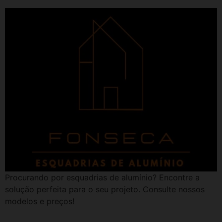
Procurando por esquadrias de alumínio? Encontre a
solução perfeita para o seu projeto. Consulte nossos
modelos e preços!