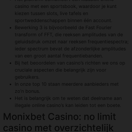
casino met een sportsbook, waardoor je kunt
kiezen tussen slots, live tafels en
sportweddenschappen binnen één account.
Bewerking 3 is bijvoorbeeld de Fast Fourier
transform of FFT, die reeksen amplitudes van de
geluidsdruk omzet naar reeksen frequentiespectra;
ieder spectrum bevat de afzonderlijke amplitudes
van een groot aantal frequentiebanden.
Bij het beoordelen van casino’s richten we ons op
cruciale aspecten die belangrijk zijn voor
gebruikers.
In onze top 10 staan meerdere aanbieders met
zo’n bonus.
Het is belangrijk om te weten dat deelname aan
illegale online casino’s kan leiden tot een boete.
Monixbet Casino: no limit
casino met overzichtelijk