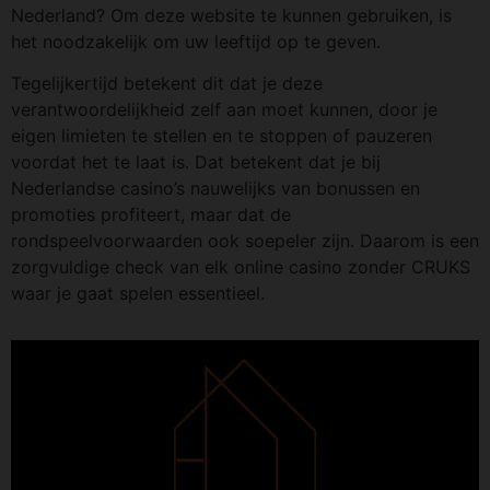
Nederland? Om deze website te kunnen gebruiken, is
het noodzakelijk om uw leeftijd op te geven.
Tegelijkertijd betekent dit dat je deze
verantwoordelijkheid zelf aan moet kunnen, door je
eigen limieten te stellen en te stoppen of pauzeren
voordat het te laat is. Dat betekent dat je bij
Nederlandse casino’s nauwelijks van bonussen en
promoties profiteert, maar dat de
rondspeelvoorwaarden ook soepeler zijn. Daarom is een
zorgvuldige check van elk online casino zonder CRUKS
waar je gaat spelen essentieel.