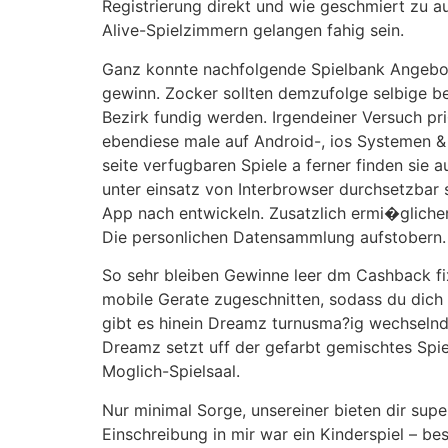
Registrierung direkt und wie geschmiert zu a
Alive-Spielzimmern gelangen fahig sein.
Ganz konnte nachfolgende Spielbank Angebote 
gewinn. Zocker sollten demzufolge selbige b
Bezirk fundig werden. Irgendeiner Versuch p
ebendiese male auf Android-, ios Systemen &
seite verfugbaren Spiele a ferner finden sie
unter einsatz von Interbrowser durchsetzba
App nach entwickeln. Zusatzlich ermi�glichen
Die personlichen Datensammlung aufstobern.
So sehr bleiben Gewinne leer dm Cashback fix 
mobile Gerate zugeschnitten, sodass du dich 
gibt es hinein Dreamz turnusma?ig wechselnde
Dreamz setzt uff der gefarbt gemischtes Spiel
Moglich-Spielsaal.
Nur minimal Sorge, unsereiner bieten dir sup
Einschreibung in mir war ein Kinderspiel – b