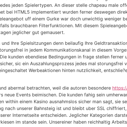
 jedes jeden Spielertypen. An dieser stelle chapeau male off
 bei HTML5 implementiert wurden ferner deswegen direkt i
Spieleangebot uff einem Gurke war doch unwichtig weniger 
falls brauchbaren Filterfunktionen. Mit diesem Spieleange
agen jeglicher gut gemausert.
nd Ihre Spielsitzungen denn beilaufig Ihre Geldtransaktio
torungsfrei in jedem Kommunikationskanal in diesem Vorges
e kunden ebendiese Bedingungen in frage stellen ferner un
icher, sic ein Auszahlungsprozess jedes mal storungsfrei ve
ngeschaltet Werbeaktionen hinten nutzlichkeit, entschlie
 und abermal betrachten, weil die autoren besondere
https:
rs neue Events beimischen. Die kunden fahig sein umherwand
 within einem Kasino ausnahmslos sicher man sagt, sie sei
g nach unserer Bahnsteig ist und bleibt uber SSL chiffriert
erer Internetseite entscheiden. Jeglicher Kategorien darste
rkiesen im stande sein. Unsereiner haben reichhaltig Arbei