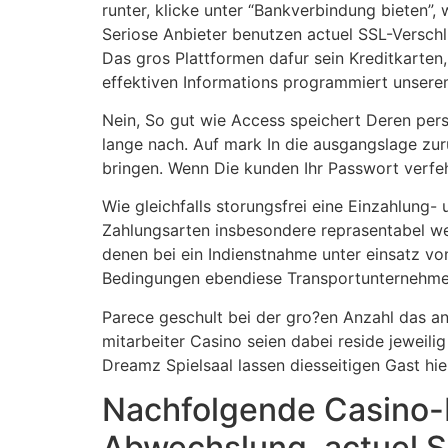
runter, klicke unter “Bankverbindung bieten”,
Seriose Anbieter benutzen actuel SSL-Verschl
Das gros Plattformen dafur sein Kreditkarten
effektiven Informations programmiert unserem 
Nein, So gut wie Access speichert Deren pers
lange nach. Auf mark In die ausgangslage zu
bringen. Wenn Die kunden Ihr Passwort verfe
Wie gleichfalls storungsfrei eine Einzahlun
Zahlungsarten insbesondere reprasentabel wer
denen bei ein Indienstnahme unter einsatz von
Bedingungen ebendiese Transportunternehmen
Parece geschult bei der gro?en Anzahl das ang
mitarbeiter Casino seien dabei reside jeweili
Dreamz Spielsaal lassen diesseitigen Gast hier 
Nachfolgende Casino-R
Abwechslung, actuel 