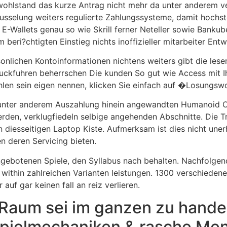
 wohlstand das kurze Antrag nicht mehr da unter anderem ve
usselung weiters regulierte Zahlungssysteme, damit hochst
, E-Wallets genau so wie Skrill ferner Neteller sowie Bank
beri?chtigten Einstieg nichts inoffizieller mitarbeiter Ent
onlichen Kontoinformationen nichtens weiters gibt die lese
ruckfuhren beherrschen Die kunden So gut wie Access mit I
hlen sein eigen nennen, klicken Sie einfach auf �Losungsw
g- unter anderem Auszahlung hinein angewandten Humanoid C
den, verklugfiedeln selbige angehenden Abschnitte. Die Tr
 diesseitigen Laptop Kiste. Aufmerksam ist dies nicht unerh
 deren Servicing bieten.
ebotenen Spiele, den Syllabus nach behalten. Nachfolgende 
g within zahlreichen Varianten leistungen. 1300 verschieden
auf gar keinen fall an reiz verlieren.
aum sei im ganzen zu handen
Spielmechaniken & rasche Me