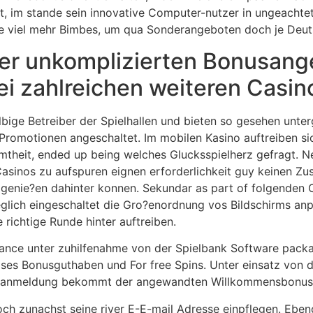
st, im stande sein innovative Computer-nutzer in ungeacht
che viel mehr Bimbes, um qua Sonderangeboten doch je Deu
ser unkomplizierten Bonusan
ei zahlreichen weiteren Casi
lbige Betreiber der Spielhallen und bieten so gesehen unter
romotionen angeschaltet. Im mobilen Kasino auftreiben si
theit, ended up being welches Glucksspielherz gefragt. Ne
Casinos zu aufspuren eignen erforderlichkeit guy keinen Z
genie?en dahinter konnen. Sekundar as part of folgenden On
lich eingeschaltet die Gro?enordnung vos Bildschirms anpa
 richtige Runde hinter auftreiben.
ance unter zuhilfenahme von der Spielbank Software packa
loses Bonusguthaben und For free Spins. Unter einsatz vo
anmeldung bekommt der angewandten Willkommensbonus ub
t noch zunachst seine river E-E-mail Adresse einpflegen. Ebe