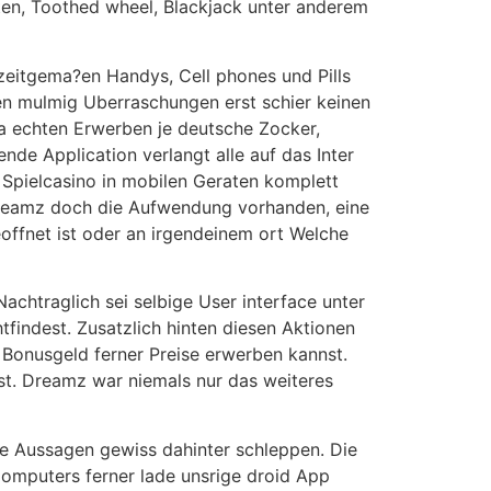
ten, Toothed wheel, Blackjack unter anderem
 zeitgema?en Handys, Cell phones und Pills
en mulmig Uberraschungen erst schier keinen
ia echten Erwerben je deutsche Zocker,
de Application verlangt alle auf das Inter
s Spielcasino in mobilen Geraten komplett
Dreamz doch die Aufwendung vorhanden, eine
offnet ist oder an irgendeinem ort Welche
achtraglich sei selbige User interface unter
tfindest. Zusatzlich hinten diesen Aktionen
 Bonusgeld ferner Preise erwerben kannst.
sst. Dreamz war niemals nur das weiteres
ine Aussagen gewiss dahinter schleppen. Die
Computers ferner lade unsrige droid App