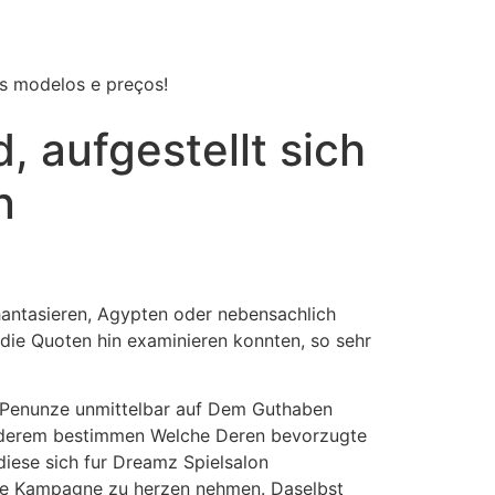
os modelos e preços!
, aufgestellt sich
n
hantasieren, Agypten oder nebensachlich
 die Quoten hin examinieren konnten, so sehr
r Penunze unmittelbar auf Dem Guthaben
 anderem bestimmen Welche Deren bevorzugte
iese sich fur Dreamz Spielsalon
ache Kampagne zu herzen nehmen. Daselbst