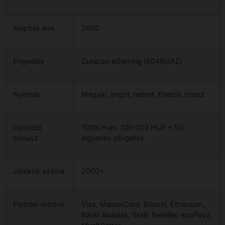
Alapítás éve
2020
Engedély
Curacao eGaming (8048/JAZ)
Nyelvek
Magyar, angol, német, francia, orosz
Üdvözlő
100% max. 100 000 HUF + 50
bónusz
ingyenes pörgetés
Játékok száma
2000+
Fizetési módok
Visa, MasterCard, Bitcoin, Ethereum,
Banki átutalás, Skrill, Neteller, ecoPayz,