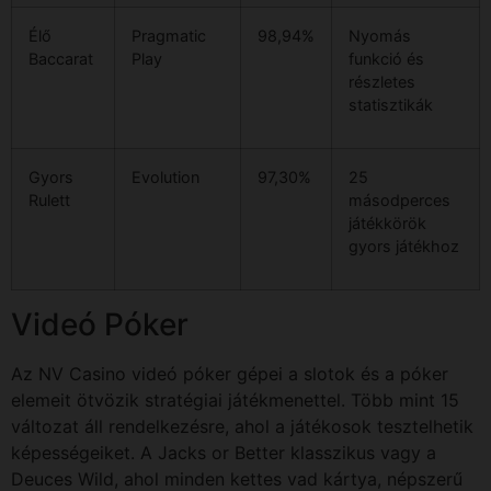
Élő
Pragmatic
98,94%
Nyomás
Baccarat
Play
funkció és
részletes
statisztikák
Gyors
Evolution
97,30%
25
Rulett
másodperces
játékkörök
gyors játékhoz
Videó Póker
Az NV Casino videó póker gépei a slotok és a póker
elemeit ötvözik stratégiai játékmenettel. Több mint 15
változat áll rendelkezésre, ahol a játékosok tesztelhetik
képességeiket. A Jacks or Better klasszikus vagy a
Deuces Wild, ahol minden kettes vad kártya, népszerű