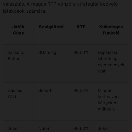
választás. A magas RTP vonzó a stratégiát kedvelő
játékosok számára.
Játék
Szolgáltató
RTP
Különleges
Címe
Funkció
Jacks or
BGaming
99,54%
Duplázási
Better
lehetőség
nyeremények
után
Deuces
Betsoft
99,37%
Minden
Wild
kettes vad
kártyaként
működik
Joker
NetEnt
98,60%
Joker