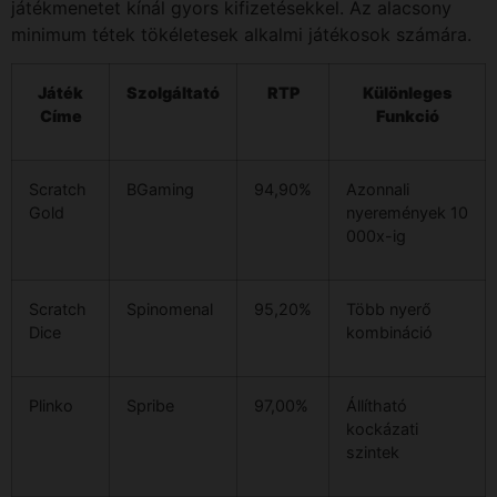
játékmenetet kínál gyors kifizetésekkel. Az alacsony
minimum tétek tökéletesek alkalmi játékosok számára.
Játék
Szolgáltató
RTP
Különleges
Címe
Funkció
Scratch
BGaming
94,90%
Azonnali
Gold
nyeremények 10
000x-ig
Scratch
Spinomenal
95,20%
Több nyerő
Dice
kombináció
Plinko
Spribe
97,00%
Állítható
kockázati
szintek