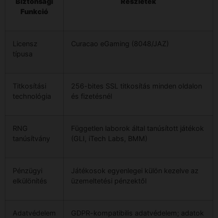
Biztonsági
Részletek
Funkció
Licensz
Curacao eGaming (8048/JAZ)
típusa
Titkosítási
256-bites SSL titkosítás minden oldalon
technológia
és fizetésnél
RNG
Független laborok által tanúsított játékok
tanúsítvány
(GLI, iTech Labs, BMM)
Pénzügyi
Játékosok egyenlegei külön kezelve az
elkülönítés
üzemeltetési pénzektől
Adatvédelem
GDPR-kompatibilis adatvédelem; adatok