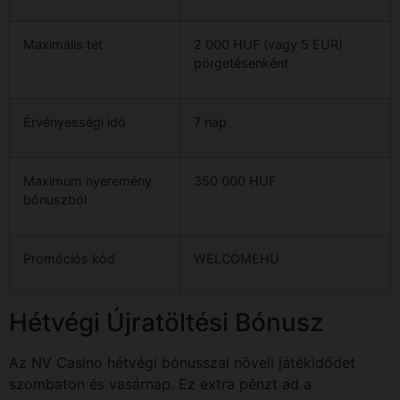
Maximális tét
2 000 HUF (vagy 5 EUR)
pörgetésenként
Érvényességi idő
7 nap
Maximum nyeremény
350 000 HUF
bónuszból
Promóciós kód
WELCOMEHU
Hétvégi Újratöltési Bónusz
Az NV Casino hétvégi bónusszal növeli játékidődet
szombaton és vasárnap. Ez extra pénzt ad a