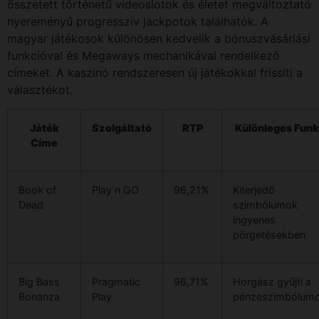
összetett történetű videoslotok és életet megváltoztató
nyereményű progresszív jackpotok találhatók. A
magyar játékosok különösen kedvelik a bónuszvásárlási
funkcióval és Megaways mechanikával rendelkező
címeket. A kaszinó rendszeresen új játékokkal frissíti a
választékot.
Játék
Szolgáltató
RTP
Különleges Funk
Címe
Book of
Play’n GO
96,21%
Kiterjedő
Dead
szimbólumok
ingyenes
pörgetésekben
Big Bass
Pragmatic
96,71%
Horgász gyűjti a
Bonanza
Play
pénzeszimbólumo