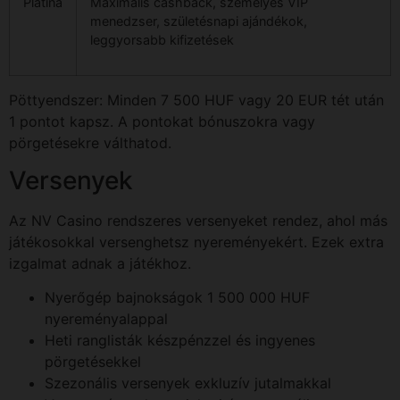
Platina
Maximális cashback, személyes VIP
menedzser, születésnapi ajándékok,
leggyorsabb kifizetések
Pöttyendszer: Minden 7 500 HUF vagy 20 EUR tét után
1 pontot kapsz. A pontokat bónuszokra vagy
pörgetésekre válthatod.
Versenyek
Az NV Casino rendszeres versenyeket rendez, ahol más
játékosokkal versenghetsz nyereményekért. Ezek extra
izgalmat adnak a játékhoz.
Nyerőgép bajnokságok 1 500 000 HUF
nyereményalappal
Heti ranglisták készpénzzel és ingyenes
pörgetésekkel
Szezonális versenyek exkluzív jutalmakkal