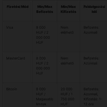
Fizetési Mód
Min/Max
Min/Max
Feldolgozási
Befizetés
Kifizetés
Idő
Visa
8 000
Nem
Befizetés:
HUF / 2
elérhető
Azonnali
000 000
HUF
MasterCard
8 000
Nem
Befizetés:
HUF / 2
elérhető
Azonnali
000 000
HUF
Bitcoin
8 000
20 000
Befizetés:
HUF /
HUF / 1
Azonnali,
Magasabb
750 000
Kifizetés: 1-
limitek
HUF
12 óra