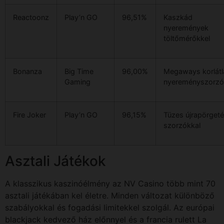
Reactoonz
Play’n GO
96,51%
Kaszkád
nyeremények
töltőmérőkkel
Bonanza
Big Time
96,00%
Megaways korlátl
Gaming
nyereményszorzó
Fire Joker
Play’n GO
96,15%
Tüzes újrapörget
szorzókkal
Asztali Játékok
A klasszikus kaszinóélmény az NV Casino több mint 70
asztali játékában kel életre. Minden változat különböző
szabályokkal és fogadási limitekkel szolgál. Az európai
blackjack kedvező ház előnnyel és a francia rulett La