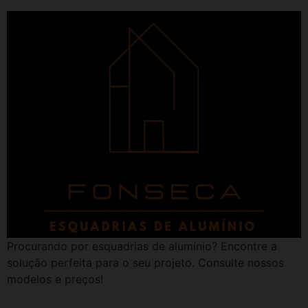
Procurando por esquadrias de alumínio? Encontre a
solução perfeita para o seu projeto. Consulte nossos
modelos e preços!