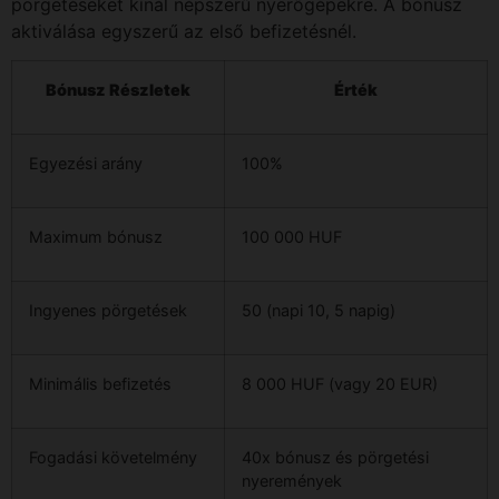
pörgetéseket kínál népszerű nyerőgépekre. A bónusz
aktiválása egyszerű az első befizetésnél.
Bónusz Részletek
Érték
Egyezési arány
100%
Maximum bónusz
100 000 HUF
Ingyenes pörgetések
50 (napi 10, 5 napig)
Minimális befizetés
8 000 HUF (vagy 20 EUR)
Fogadási követelmény
40x bónusz és pörgetési
nyeremények