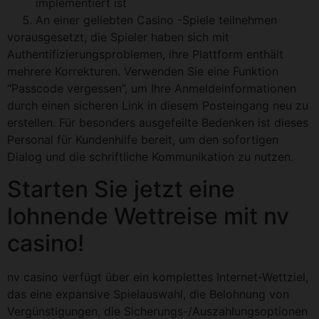
implementiert ist
An einer geliebten Casino -Spiele teilnehmen
vorausgesetzt, die Spieler haben sich mit
Authentifizierungsproblemen, ihre Plattform enthält
mehrere Korrekturen. Verwenden Sie eine Funktion
“Passcode vergessen”, um Ihre Anmeldeinformationen
durch einen sicheren Link in diesem Posteingang neu zu
erstellen. Für besonders ausgefeilte Bedenken ist dieses
Personal für Kundenhilfe bereit, um den sofortigen
Dialog und die schriftliche Kommunikation zu nutzen.
Starten Sie jetzt eine
lohnende Wettreise mit nv
casino!
nv casino verfügt über ein komplettes Internet-Wettziel,
das eine expansive Spielauswahl, die Belohnung von
Vergünstigungen, die Sicherungs-/Auszahlungsoptionen