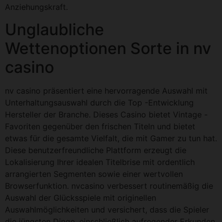
Anziehungskraft.
Unglaubliche
Wettenoptionen Sorte in nv
casino
nv casino präsentiert eine hervorragende Auswahl mit
Unterhaltungsauswahl durch die Top -Entwicklung
Hersteller der Branche. Dieses Casino bietet Vintage -
Favoriten gegenüber den frischen Titeln und bietet
etwas für die gesamte Vielfalt, die mit Gamer zu tun hat.
Diese benutzerfreundliche Plattform erzeugt die
Lokalisierung Ihrer idealen Titelbrise mit ordentlich
arrangierten Segmenten sowie einer wertvollen
Browserfunktion. nvcasino verbessert routinemäßig die
Auswahl der Glücksspiele mit originellen
Auswahlmöglichkeiten und versichert, dass die Spieler
die jüngsten Dinge, einschließlich aufregender Erkunden