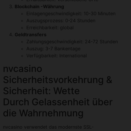
Blockchain -Währung
Einlagengeschwindigkeit: 10-30 Minuten
Auszugsprozess: 0-24 Stunden
Erreichbarkeit: global
Geldtransfers
Zahlungsgeschwindigkeit: 24-72 Stunden
Auszug: 3-7 Bankentage
Verfügbarkeit: International
nvcasino
Sicherheitsvorkehrung &
Sicherheit: Wette
Durch Gelassenheit über
die Wahrnehmung
nvcasino verwendet das modernste SSL-