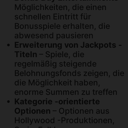
Möglichkeiten, die einen
schnellen Eintritt für
Bonusspiele erhalten, die
abwesend pausieren
Erweiterung von Jackpots -
Titeln
– Spiele, die
regelmäßig steigende
Belohnungsfonds zeigen, die
die Möglichkeit haben,
enorme Summen zu treffen
Kategorie -orientierte
Optionen
– Optionen aus
Hollywood -Produktionen,