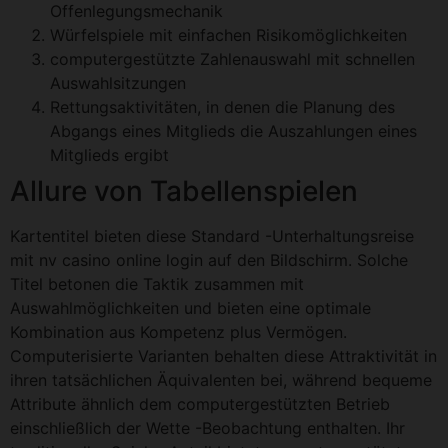
Offenlegungsmechanik
Würfelspiele mit einfachen Risikomöglichkeiten
computergestützte Zahlenauswahl mit schnellen
Auswahlsitzungen
Rettungsaktivitäten, in denen die Planung des
Abgangs eines Mitglieds die Auszahlungen eines
Mitglieds ergibt
Allure von Tabellenspielen
Kartentitel bieten diese Standard -Unterhaltungsreise
mit nv casino online login auf den Bildschirm. Solche
Titel betonen die Taktik zusammen mit
Auswahlmöglichkeiten und bieten eine optimale
Kombination aus Kompetenz plus Vermögen.
Computerisierte Varianten behalten diese Attraktivität in
ihren tatsächlichen Äquivalenten bei, während bequeme
Attribute ähnlich dem computergestützten Betrieb
einschließlich der Wette -Beobachtung enthalten. Ihr