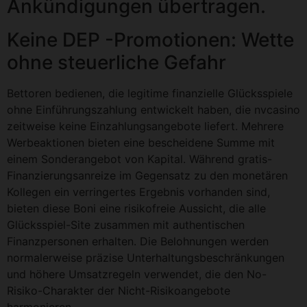
Ankündigungen übertragen.
Keine DEP -Promotionen: Wette
ohne steuerliche Gefahr
Bettoren bedienen, die legitime finanzielle Glücksspiele
ohne Einführungszahlung entwickelt haben, die nvcasino
zeitweise keine Einzahlungsangebote liefert. Mehrere
Werbeaktionen bieten eine bescheidene Summe mit
einem Sonderangebot von Kapital. Während gratis-
Finanzierungsanreize im Gegensatz zu den monetären
Kollegen ein verringertes Ergebnis vorhanden sind,
bieten diese Boni eine risikofreie Aussicht, die alle
Glücksspiel-Site zusammen mit authentischen
Finanzpersonen erhalten. Die Belohnungen werden
normalerweise präzise Unterhaltungsbeschränkungen
und höhere Umsatzregeln verwendet, die den No-
Risiko-Charakter der Nicht-Risikoangebote