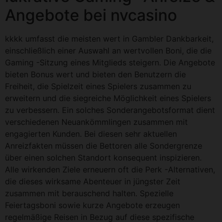
Angebote bei nvcasino
kkkk umfasst die meisten wert in Gambler Dankbarkeit,
einschließlich einer Auswahl an wertvollen Boni, die die
Gaming -Sitzung eines Mitglieds steigern. Die Angebote
bieten Bonus wert und bieten den Benutzern die
Freiheit, die Spielzeit eines Spielers zusammen zu
erweitern und die siegreiche Möglichkeit eines Spielers
zu verbessern. Ein solches Sonderangebotsformat dient
verschiedenen Neuankömmlingen zusammen mit
engagierten Kunden. Bei diesen sehr aktuellen
Anreizfakten müssen die Bettoren alle Sondergrenze
über einen solchen Standort konsequent inspizieren.
Alle wirkenden Ziele erneuern oft die Perk -Alternativen,
die dieses wirksame Abenteuer in jüngster Zeit
zusammen mit berauschend halten. Spezielle
Feiertagsboni sowie kurze Angebote erzeugen
regelmäßige Reisen in Bezug auf diese spezifische