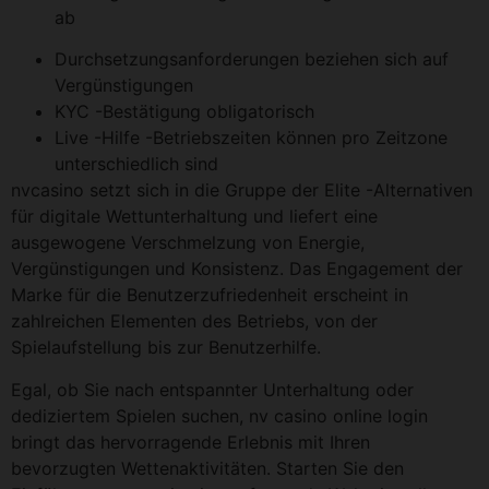
ab
Durchsetzungsanforderungen beziehen sich auf
Vergünstigungen
KYC -Bestätigung obligatorisch
Live -Hilfe -Betriebszeiten können pro Zeitzone
unterschiedlich sind
nvcasino setzt sich in die Gruppe der Elite -Alternativen
für digitale Wettunterhaltung und liefert eine
ausgewogene Verschmelzung von Energie,
Vergünstigungen und Konsistenz. Das Engagement der
Marke für die Benutzerzufriedenheit erscheint in
zahlreichen Elementen des Betriebs, von der
Spielaufstellung bis zur Benutzerhilfe.
Egal, ob Sie nach entspannter Unterhaltung oder
dediziertem Spielen suchen, nv casino online login
bringt das hervorragende Erlebnis mit Ihren
bevorzugten Wettenaktivitäten. Starten Sie den