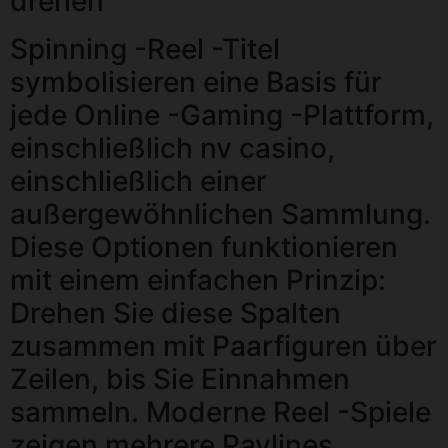
drehen
Spinning -Reel -Titel
symbolisieren eine Basis für
jede Online -Gaming -Plattform,
einschließlich nv casino,
einschließlich einer
außergewöhnlichen Sammlung.
Diese Optionen funktionieren
mit einem einfachen Prinzip:
Drehen Sie diese Spalten
zusammen mit Paarfiguren über
Zeilen, bis Sie Einnahmen
sammeln. Moderne Reel -Spiele
zeigen mehrere Paylines,