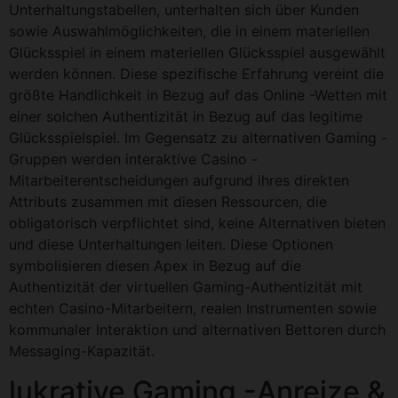
Unterhaltungstabellen, unterhalten sich über Kunden
sowie Auswahlmöglichkeiten, die in einem materiellen
Glücksspiel in einem materiellen Glücksspiel ausgewählt
werden können. Diese spezifische Erfahrung vereint die
größte Handlichkeit in Bezug auf das Online -Wetten mit
einer solchen Authentizität in Bezug auf das legitime
Glücksspielspiel. Im Gegensatz zu alternativen Gaming -
Gruppen werden interaktive Casino -
Mitarbeiterentscheidungen aufgrund ihres direkten
Attributs zusammen mit diesen Ressourcen, die
obligatorisch verpflichtet sind, keine Alternativen bieten
und diese Unterhaltungen leiten. Diese Optionen
symbolisieren diesen Apex in Bezug auf die
Authentizität der virtuellen Gaming-Authentizität mit
echten Casino-Mitarbeitern, realen Instrumenten sowie
kommunaler Interaktion und alternativen Bettoren durch
Messaging-Kapazität.
lukrative Gaming -Anreize &