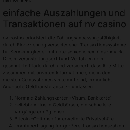
harmonieren.
einfache Auszahlungen und
Transaktionen auf nv casino
nv casino priorisiert die Zahlungsanpassungsfähigkeit
durch Einbeziehung verschiedener Transaktionssysteme
für Serviemitglieder mit unterschiedlichem Geschmack.
Dieser Veranstaltungsort führt Verfahren über
geschützte Pfade durch und versichert, dass Ihre Mittel
zusammen mit privaten Informationen, die in den
meisten Geldsystemen verteidigt sind, ermöglicht.
Angebote Geldtransferansätze umfassen:
Normale Zahlungskarten (Visum, Bankkarte)
beliebte virtuelle Geldbörsen, die schnellere
Vorgänge ermöglichen
Bitcoin -Optionen für erweiterte Privatsphäre
Drahtübertragung für größere Transaktionszahlen