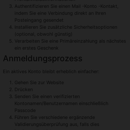
Authentifizieren Sie einen Mail -Konto -Kontakt,
indem Sie eine Verbindung direkt an Ihren
Posteingang gesendet
Installieren Sie zusätzliche Sicherheitsoptionen
(optional, obwohl günstig)
Verarbeiten Sie eine Primäreinzahlung als nächstes
ein erstes Geschenk
Anmeldungsprozess
Ein aktives Konto bleibt erheblich einfacher:
Gehen Sie zur Website
Drücken
Senden Sie einen verifizierten
Kontonamen/Benutzernamen einschließlich
Passcode
Führen Sie verschiedene ergänzende
Validierungsüberprüfung aus, falls dies