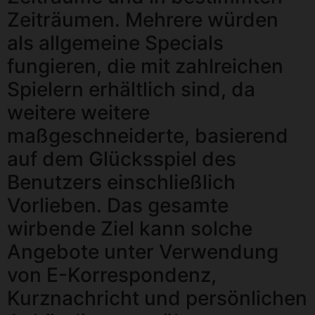
Zeiträumen. Mehrere würden
als allgemeine Specials
fungieren, die mit zahlreichen
Spielern erhältlich sind, da
weitere weitere
maßgeschneiderte, basierend
auf dem Glücksspiel des
Benutzers einschließlich
Vorlieben. Das gesamte
wirbende Ziel kann solche
Angebote unter Verwendung
von E-Korrespondenz,
Kurznachricht und persönlichen