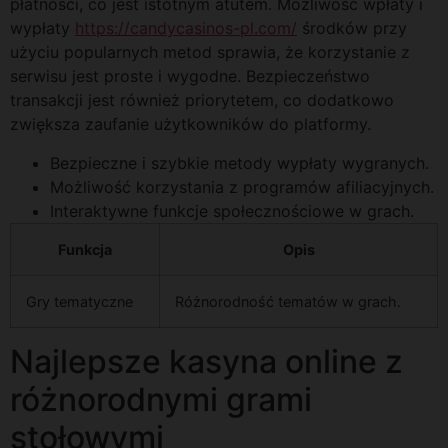
płatności, co jest istotnym atutem. Możliwość wpłaty i
wypłaty
https://candycasinos-pl.com/
środków przy
użyciu popularnych metod sprawia, że korzystanie z
serwisu jest proste i wygodne. Bezpieczeństwo
transakcji jest również priorytetem, co dodatkowo
zwiększa zaufanie użytkowników do platformy.
Bezpieczne i szybkie metody wypłaty wygranych.
Możliwość korzystania z programów afiliacyjnych.
Interaktywne funkcje społecznościowe w grach.
Funkcja
Opis
Gry tematyczne
Różnorodność tematów w grach.
Najlepsze kasyna online z
różnorodnymi grami
stołowymi