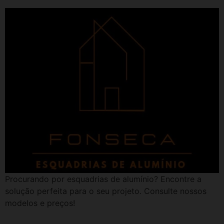
Procurando por esquadrias de alumínio? Encontre a
solução perfeita para o seu projeto. Consulte nossos
modelos e preços!