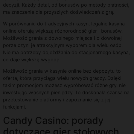
decyzji. Każdy detal, od bonusów po metody płatności,
ma znaczenie dla przyszłych doświadczeń z grą.
W porównaniu do tradycyjnych kasyn, legalne kasyna
online oferują większą różnorodność gier i bonusów.
Możliwość grania z dowolnego miejsca i o dowolnej
porze czyni je atrakcyjnym wyborem dla wielu osób.
Nie ma potrzeby dojeżdżania do stacjonarnego kasyna,
co daje większą wygodę.
Możliwość grania w kasynie online bez depozytu to
oferta, która przyciąga wielu nowych graczy. Dzięki
takim promocjom możesz wypróbować różne gry, nie
inwestując własnych pieniędzy. To doskonała szansa na
przetestowanie platformy i zapoznanie się z jej
funkcjami.
Candy Casino: porady
dotyczące gier stołowych