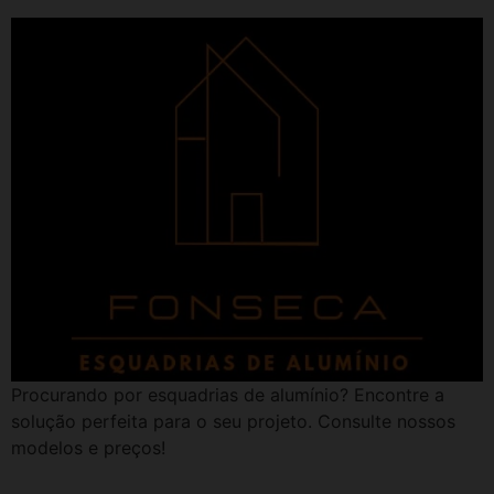
Procurando por esquadrias de alumínio? Encontre a
solução perfeita para o seu projeto. Consulte nossos
modelos e preços!