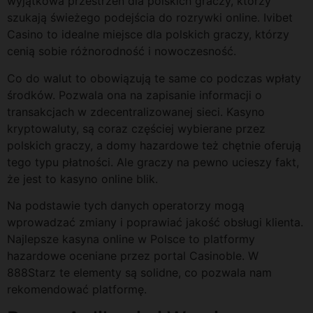
wyjątkowa przestrzeń dla polskich graczy, którzy
szukają świeżego podejścia do rozrywki online. Ivibet
Casino to idealne miejsce dla polskich graczy, którzy
cenią sobie różnorodność i nowoczesność.
Co do walut to obowiązują te same co podczas wpłaty
środków. Pozwala ona na zapisanie informacji o
transakcjach w zdecentralizowanej sieci. Kasyno
kryptowaluty, są coraz częściej wybierane przez
polskich graczy, a domy hazardowe też chętnie oferują
tego typu płatności. Ale graczy na pewno ucieszy fakt,
że jest to kasyno online blik.
Na podstawie tych danych operatorzy mogą
wprowadzać zmiany i poprawiać jakość obsługi klienta.
Najlepsze kasyna online w Polsce to platformy
hazardowe oceniane przez portal Casinoble. W
888Starz te elementy są solidne, co pozwala nam
rekomendować platformę.