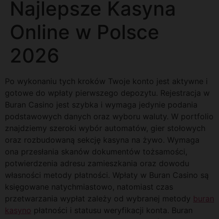
Najlepsze Kasyna
Online w Polsce
2026
Po wykonaniu tych kroków Twoje konto jest aktywne i
gotowe do wpłaty pierwszego depozytu. Rejestracja w
Buran Casino jest szybka i wymaga jedynie podania
podstawowych danych oraz wyboru waluty. W portfolio
znajdziemy szeroki wybór automatów, gier stołowych
oraz rozbudowaną sekcję kasyna na żywo. Wymaga
ona przesłania skanów dokumentów tożsamości,
potwierdzenia adresu zamieszkania oraz dowodu
własności metody płatności. Wpłaty w Buran Casino są
księgowane natychmiastowo, natomiast czas
przetwarzania wypłat zależy od wybranej metody
buran
kasyno
płatności i statusu weryfikacji konta. Buran