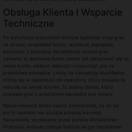
Obsługa Klienta I Wsparcie
Techniczne
Po wykonaniu wszystkich kroków będziesz mógł grać
na stronie, uzupełniać konto, wypłacać pieniądze,
korzystać z bonusów. Na telefonie można grać
zarówno w darmowe Buran casino lub zalogować się na
swoje konto, wpłacić depozyt i rozpocząć grę na
prawdziwe pieniądze. Limity na transakcję MuchBetter
różnią się w zależności od operatora, który posiada tę
metodę na swojej stronie. To jedyny bonus, który
pozwala grać o prawdziwe pieniądze bez wpłaty.
Nasza recenzja Buran casino potwierdziła, że do tej
porty operator nie uzyskał polskiej koncesji
hazardowej, wydawanej przez polskie Ministerstwo
Finansów. Anjouan oferuje licencje na gry hazardowe