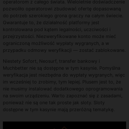
operatorom z całego świata. Wieloletnie doświadczenie
pozwoliło operatorowi zbudować ofertę dopasowaną
do potrzeb szerokiego grona graczy na całym świecie.
Gwarantuje to, że działalność platformy jest
kontrolowana pod kątem legalności, uczciwości i
przejrzystości. Niezweryfikowane konto może mieć
ograniczoną możliwość wypłaty wygranych, a w
przypadku odmowy weryfikacji — zostać zablokowane.
Niestety Sofort, Neosurf, transfer bankowy i
Muchbetter nie są dostępne w tym kasynie. Pomyślna
weryfikacja jest niezbędna do wypłaty wygranych, więc
im wcześniej to zrobimy, tym lepiej. Plusem jest to, że
nie musimy instalować dodatkowego oprogramowania
na swoim urządzeniu. Warto zapoznać się z zasadami,
ponieważ nie są one tak proste jak sloty. Sloty
dostępne w tym kasynie mają przeróżną tematykę.