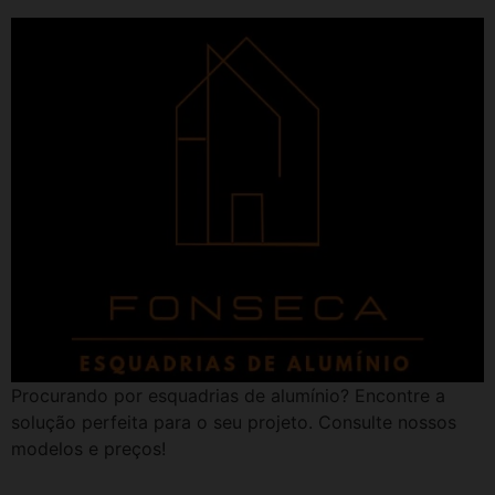
Procurando por esquadrias de alumínio? Encontre a
solução perfeita para o seu projeto. Consulte nossos
modelos e preços!