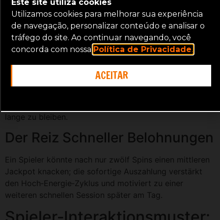
Este site utiliza cookies
Sofortige Gewinne
Utilizamos cookies para melhorar sua experiência
de navegação, personalizar conteúdo e analisar o
tráfego do site. Ao continuar navegando, você
Die Auszahlungsstruktur ist auf Unmittelbarkeit
concorda com nossa
Política de Privacidade
.
ausgelegt. Gewinne werden sofort auf dein Wallet
gutgeschrieben, sodass du schnell reinvestieren oder
ACEITAR
deinen Gewinn direkt abholen kannst.
Dieses Feature ist besonders attraktiv für Spieler, die
mehrere Sessions am Tag spielen möchten, anstatt
lange zu bleiben.
Der Reiz Schneller Belohnungen
Ein Spieler könnte nach nur zwölf Spins einen mittleren
Jackpot knacken; die sofortige Auszahlung verstärkt
den Hoch‑Energie‑Zyklus und motiviert zu einer
weiteren schnellen Session später am Tag.
Spieler‑Interaktionsmuster: