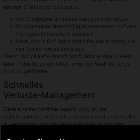
ein paar Credits pro Minute aus.
Vor Spielbeginn ein festes Ausgabenlimit setzen.
Verlusten nicht hinterherjagen; stattdessen auf eine
niedrigere Einsatzstufe wechseln.
Nach jeweils fünf Spins kurze Pausen einlegen, um
das Tempo neu zu bewerten.
Dieser disziplinierte Ansatz ermöglicht es den Spielern,
hohe Intensität zu genießen, ohne den Spaß auf lange
Sicht zu gefährden.
Schnelles
Verluste‑Management
Wenn eine Pechsträhne negativ wird, ist die
Instinktreaktion, die Einsätze zu reduzieren, anstatt alles
zu verdoppeln, um das Session‑Budget zu schonen.
Schnelle Auszahlungen &