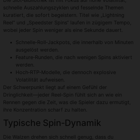
Die Slot‑Bibliothek ist mit Fokus auf hohe Volatilität,
schnelle Auszahlungszyklen und fesselnde Themen
kuratiert, die sofort begeistern. Titel wie „Lightning
Reel“ und „Speedster Spins“ laufen in zügigem Tempo,
wobei jeder Spin weniger als eine Sekunde dauert.
Schnelle‑Roll‑Jackpots, die innerhalb von Minuten
ausgelöst werden.
Feature‑Runden, die nach wenigen Spins aktiviert
werden.
Hoch‑RTP‑Modelle, die dennoch explosive
Volatilität aufweisen.
Der Schwerpunkt liegt auf einem Gefühl der
Dringlichkeit—jeder Reel‑Spin fühlt sich an wie ein
Rennen gegen die Zeit, was die Spieler dazu ermutigt,
ihre Konzentration scharf zu halten.
Typische Spin‑Dynamik
Die Walzen drehen sich schnell genug, dass du