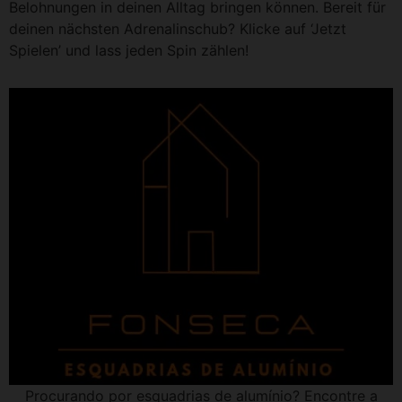
Belohnungen in deinen Alltag bringen können. Bereit für
deinen nächsten Adrenalinschub? Klicke auf ‘Jetzt
Spielen’ und lass jeden Spin zählen!
Procurando por esquadrias de alumínio? Encontre a