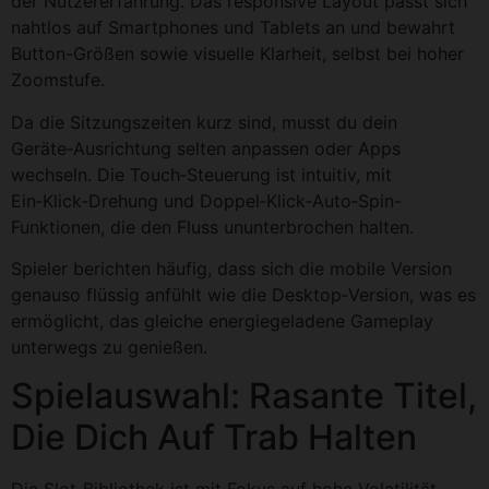
der Nutzererfahrung. Das responsive Layout passt sich
nahtlos auf Smartphones und Tablets an und bewahrt
Button-Größen sowie visuelle Klarheit, selbst bei hoher
Zoomstufe.
Da die Sitzungszeiten kurz sind, musst du dein
Geräte‑Ausrichtung selten anpassen oder Apps
wechseln. Die Touch‑Steuerung ist intuitiv, mit
Ein‑Klick‑Drehung und Doppel‑Klick‑Auto‑Spin-
Funktionen, die den Fluss ununterbrochen halten.
Spieler berichten häufig, dass sich die mobile Version
genauso flüssig anfühlt wie die Desktop‑Version, was es
ermöglicht, das gleiche energiegeladene Gameplay
unterwegs zu genießen.
Spielauswahl: Rasante Titel,
Die Dich Auf Trab Halten