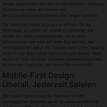
Design konzentriert sich auf das Kernerlebnis—Drehung
für Drehung—ohne die Friktion von
Kontoverwaltungsbildschirmen oder langen Tutorials.
Der Grundsatz hinter
MyStake
ist einfach: Dir die
Werkzeuge zu geben, um schnell zu gewinnen und
wieder ins Leben zurückzukehren. Ob du eine
Mittagspause hast oder auf einen Bus wartest, das
minimalistische Layout des Casinos stellt sicher, dass du
direkt in das Spiel deiner Wahl einsteigen kannst. Wenn
du die Art bist, die einen schnellen Adrenalinschub liebt,
ist dies die Umgebung, die deinen Rhythmus trifft.
Mobile‑First Design:
Überall, Jederzeit Spielen
Die mobile Optimierung der Plattform ist kein
nachträglicher Gedanke; sie ist ein zentrales Element