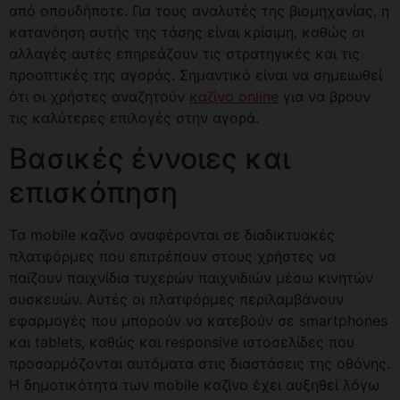
από οπουδήποτε. Για τους αναλυτές της βιομηχανίας, η
κατανόηση αυτής της τάσης είναι κρίσιμη, καθώς οι
αλλαγές αυτές επηρεάζουν τις στρατηγικές και τις
προοπτικές της αγοράς. Σημαντικό είναι να σημειωθεί
ότι οι χρήστες αναζητούν
καζίνο online
για να βρουν
τις καλύτερες επιλογές στην αγορά.
Βασικές έννοιες και
επισκόπηση
Τα mobile καζίνο αναφέρονται σε διαδικτυακές
πλατφόρμες που επιτρέπουν στους χρήστες να
παίζουν παιχνίδια τυχερών παιχνιδιών μέσω κινητών
συσκευών. Αυτές οι πλατφόρμες περιλαμβάνουν
εφαρμογές που μπορούν να κατεβούν σε smartphones
και tablets, καθώς και responsive ιστοσελίδες που
προσαρμόζονται αυτόματα στις διαστάσεις της οθόνης.
Η δημοτικότητα των mobile καζίνο έχει αυξηθεί λόγω