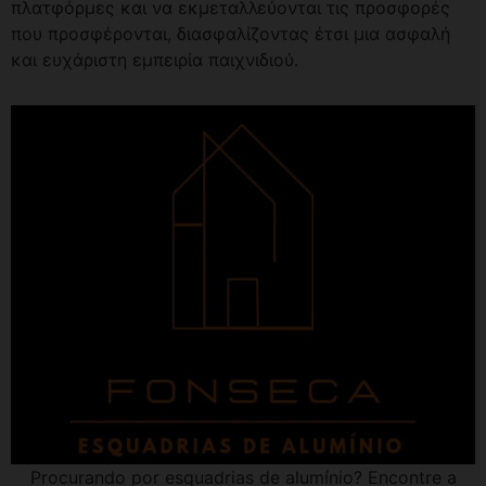
πλατφόρμες και να εκμεταλλεύονται τις προσφορές
που προσφέρονται, διασφαλίζοντας έτσι μια ασφαλή
και ευχάριστη εμπειρία παιχνιδιού.
Procurando por esquadrias de alumínio? Encontre a