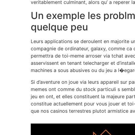
veritablement culminant, alors qu’ a reperer la
Un exemple les problme
quelque peu
Leurs applications se deroulent en majorite u
compagnie de ordinateur, galaxy, comme ca qu
permettra de toi-meme arroser via tchat avec 
asservissent en tenant telecharger et d’instal
machines a sous abusives ou du jeu a l�egard
Si d’aventure on joue via leurs appareil sur
memes ont comme du stock particuli s semblabl
jeu en ont, et elles constituent la majeure p
constitue actuellement pour vous jouer et to
que nos casinos terrestres plutot armistice 