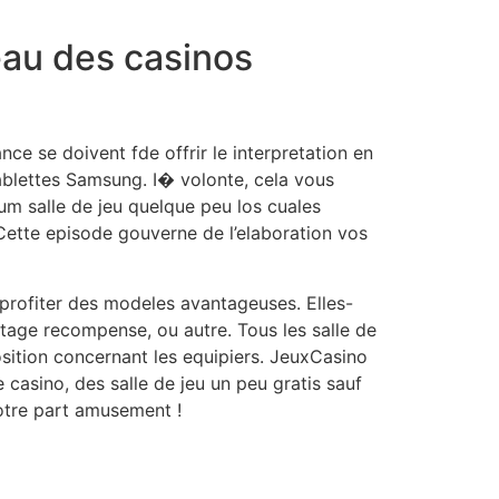
eau des casinos
e se doivent fde offrir le interpretation en
ablettes Samsung. I� volonte, cela vous
um salle de jeu quelque peu los cuales
. Cette episode gouverne de l’elaboration vos
 profiter des modeles avantageuses. Elles-
ttage recompense, ou autre. Tous les salle de
osition concernant les equipiers. JeuxCasino
casino, des salle de jeu un peu gratis sauf
votre part amusement !