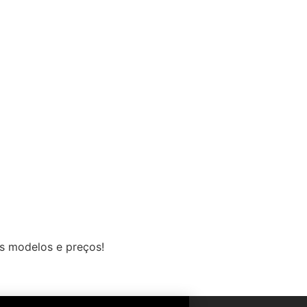
os modelos e preços!