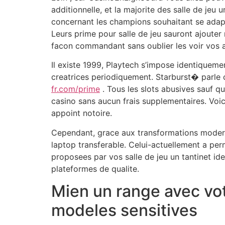
additionnelle, et la majorite des salle de je
concernant les champions souhaitant se adapte
Leurs prime pour salle de jeu sauront ajouter
facon commandant sans oublier les voir vos a
Il existe 1999, Playtech s’impose identiqueme
creatrices periodiquement. Starburst� parle
fr.com/prime
. Tous les slots abusives sauf q
casino sans aucun frais supplementaires. Voi
appoint notoire.
Cependant, grace aux transformations modern
laptop transferable. Celui-actuellement a per
proposees par vos salle de jeu un tantinet id
plateformes de qualite.
Mien un range avec vo
modeles sensitives