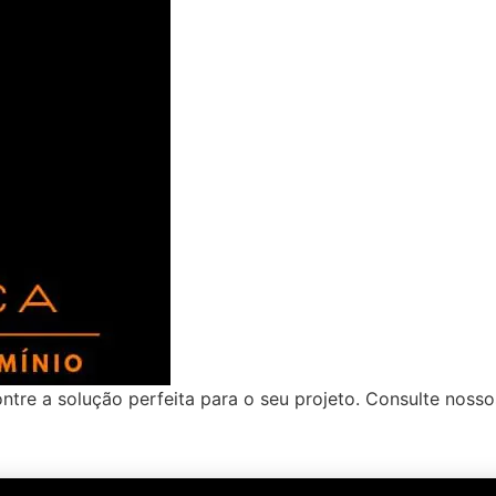
ntre a solução perfeita para o seu projeto. Consulte noss