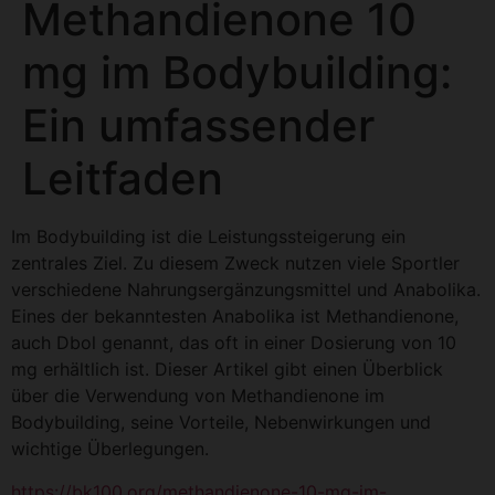
Methandienone 10
mg im Bodybuilding:
Ein umfassender
Leitfaden
Im Bodybuilding ist die Leistungssteigerung ein
zentrales Ziel. Zu diesem Zweck nutzen viele Sportler
verschiedene Nahrungsergänzungsmittel und Anabolika.
Eines der bekanntesten Anabolika ist Methandienone,
auch Dbol genannt, das oft in einer Dosierung von 10
mg erhältlich ist. Dieser Artikel gibt einen Überblick
über die Verwendung von Methandienone im
Bodybuilding, seine Vorteile, Nebenwirkungen und
wichtige Überlegungen.
https://bk100.org/methandienone-10-mg-im-