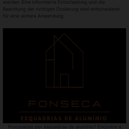
werden. Eine informierte Entscheidung und die
Beachtung der richtigen Dosierung sind entscheidend
für eine sichere Anwendung.
Procurando por esquadrias de alumínio? Encontre a