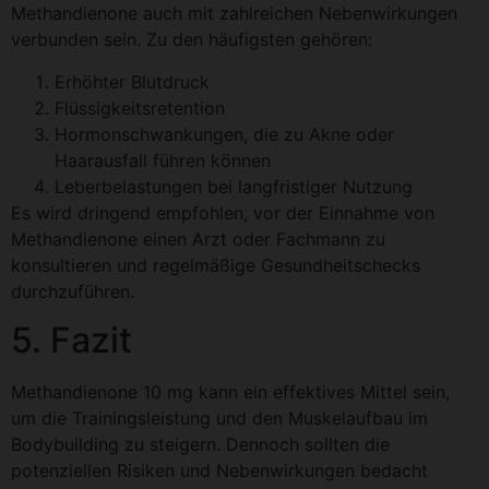
Methandienone auch mit zahlreichen Nebenwirkungen
verbunden sein. Zu den häufigsten gehören:
Erhöhter Blutdruck
Flüssigkeitsretention
Hormonschwankungen, die zu Akne oder
Haarausfall führen können
Leberbelastungen bei langfristiger Nutzung
Es wird dringend empfohlen, vor der Einnahme von
Methandienone einen Arzt oder Fachmann zu
konsultieren und regelmäßige Gesundheitschecks
durchzuführen.
5. Fazit
Methandienone 10 mg kann ein effektives Mittel sein,
um die Trainingsleistung und den Muskelaufbau im
Bodybuilding zu steigern. Dennoch sollten die
potenziellen Risiken und Nebenwirkungen bedacht