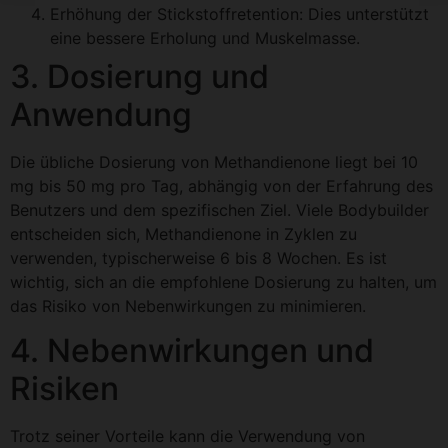
Erhöhung der Stickstoffretention: Dies unterstützt
eine bessere Erholung und Muskelmasse.
3. Dosierung und
Anwendung
Die übliche Dosierung von Methandienone liegt bei 10
mg bis 50 mg pro Tag, abhängig von der Erfahrung des
Benutzers und dem spezifischen Ziel. Viele Bodybuilder
entscheiden sich, Methandienone in Zyklen zu
verwenden, typischerweise 6 bis 8 Wochen. Es ist
wichtig, sich an die empfohlene Dosierung zu halten, um
das Risiko von Nebenwirkungen zu minimieren.
4. Nebenwirkungen und
Risiken
Trotz seiner Vorteile kann die Verwendung von