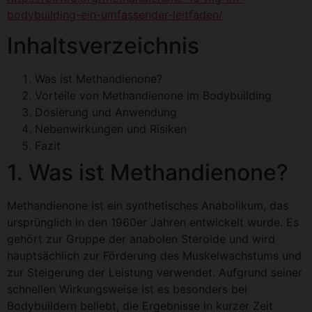
bodybuilding-ein-umfassender-leitfaden/
Inhaltsverzeichnis
Was ist Methandienone?
Vorteile von Methandienone im Bodybuilding
Dosierung und Anwendung
Nebenwirkungen und Risiken
Fazit
1. Was ist Methandienone?
Methandienone ist ein synthetisches Anabolikum, das
ursprünglich in den 1960er Jahren entwickelt wurde. Es
gehört zur Gruppe der anabolen Steroide und wird
hauptsächlich zur Förderung des Muskelwachstums und
zur Steigerung der Leistung verwendet. Aufgrund seiner
schnellen Wirkungsweise ist es besonders bei
Bodybuildern beliebt, die Ergebnisse in kurzer Zeit