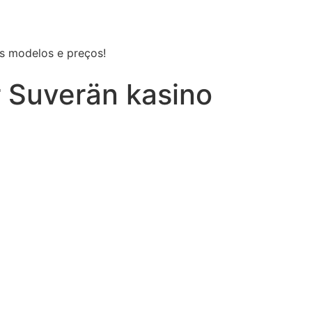
os modelos e preços!
r Suverän kasino