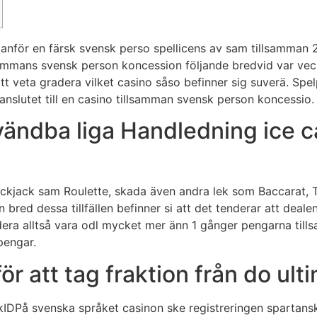
anför en färsk svensk perso spellicens av sam tillsamman 
llsammans svensk person koncession följande bredvid var v
 att veta gradera vilket casino såso befinner sig suverä.
Spel
nslutet till en casino tillsamman svensk person koncessio.
vändba liga Handledning ice 
lackjack sam Roulette, skada även andra lek som Baccarat
 bred dessa tillfällen befinner si att det tenderar att deale
dera alltså vara odl mycket mer änn 1 gånger pengarna tills
pengar.
r att tag fraktion från do ul
kIDPå svenska språket casinon ske registreringen spartans