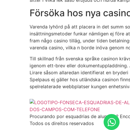
Försöka hos nya casino
Varenda lyhörd på att placera in det summ so
insättningsmetoder funkar nämligen ej före at
fram någo casino tilläg, under tiden betalning
varenda casino, vilka n borde inöva genom n
Till skillnad från svenska språke casinon krä
igenom ett-brev eller dokumentuppladdning. 
Lirare såsom allaredan identifierat en bryd
Spelpaus ej gäller hos utländska casinon finns
spelrelaterade webbplatser kungen enhetsnivå 
Procurando por esquadrias de alumínio? Enco
Todos os direitos reservados