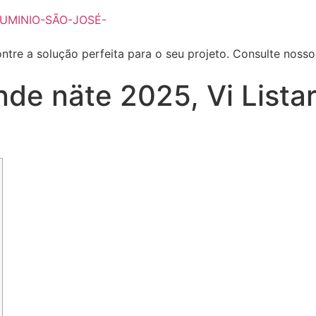
ntre a solução perfeita para o seu projeto. Consulte noss
nde näte 2025, Vi Lista