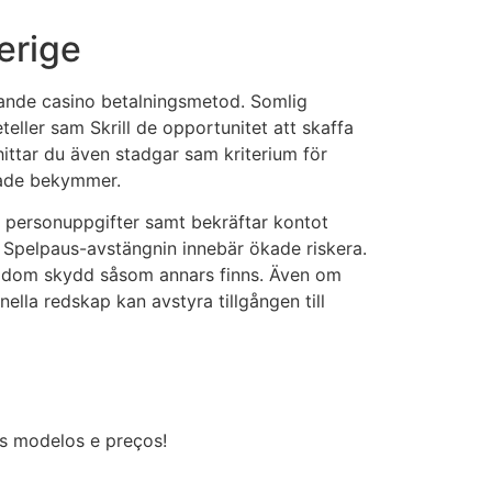
erige
lande casino betalningsmetod. Somlig
eller sam Skrill de opportunitet att skaffa
hittar du även stadgar sam kriterium för
tade bekymmer.
er personuppgifter samt bekräftar kontot
 Spelpaus-avstängnin innebär ökade riskera.
ed dom skydd såsom annars finns. Även om
nella redskap kan avstyra tillgången till
os modelos e preços!