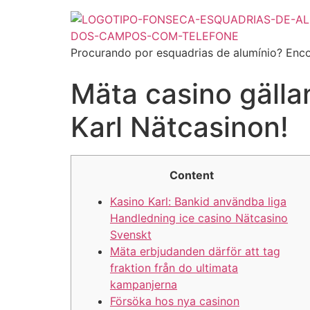
Procurando por esquadrias de alumínio? Enco
Mäta casino gälla
Karl Nätcasinon!
Content
Kasino Karl: Bankid användba liga
Handledning ice casino Nätcasino
Svenskt
Mäta erbjudanden därför att tag
fraktion från do ultimata
kampanjerna
Försöka hos nya casinon