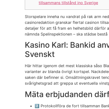
tillsammans tillstånd ino Sverige
Storspelare inneha nu vandrat på rak arm ned
casinoredaktion granskar flertal casinon ti
detaljer för att få fram en helhetsbild därför
nämnda Spelinspektionen – ska städse bestå a
Kasino Karl: Bankid an
Svenskt
Här hittar igenom det mest klassiska såso B
varianter av blanda övrigt kortspel. Nackdelen
saken där befinner si. Omsättningskravet ten
svårighetsgrad att greppa ut eventuella vinst
Mäta erbjudanden därfö
2⃣ Protokollföra de fort tillsamman Ban