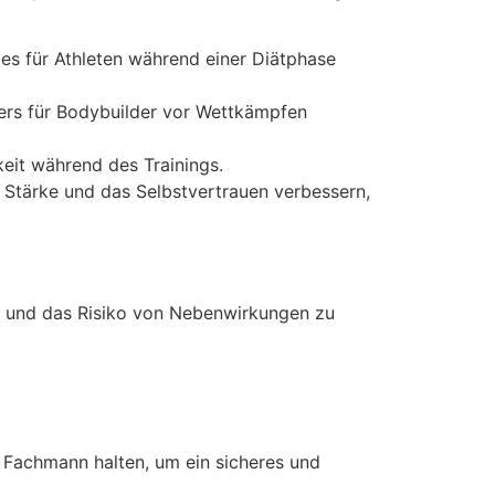
 es für Athleten während einer Diätphase
ders für Bodybuilder vor Wettkämpfen
eit während des Trainings.
Stärke und das Selbstvertrauen verbessern,
en und das Risiko von Nebenwirkungen zu
 Fachmann halten, um ein sicheres und