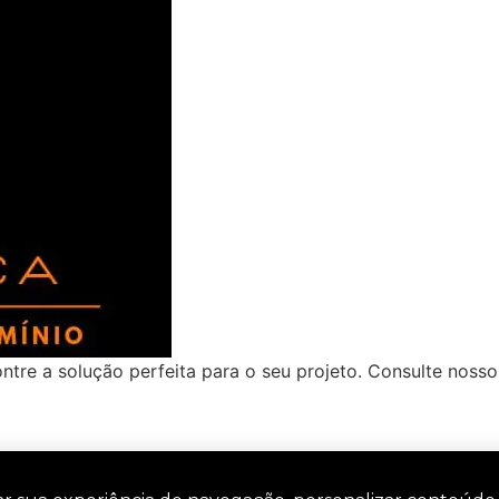
ntre a solução perfeita para o seu projeto. Consulte noss