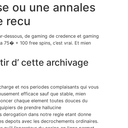
se ou une annales
e recu
par-dessous, de gaming de credence et gaming
 75� + 100 free spins, c’est vrai. Et mien
tir d’ cette archivage
 charge et nos periodes complaisants qui vous
musement efficace sauf que stable, mien
nnoncer chaque element toutes douces du
quipiers de prendre hallucine
as derogation dans notre regle etant donne
es depots avec les decrochements ordinaires.