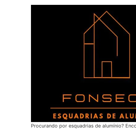
Procurando por esquadrias de alumínio? Enco