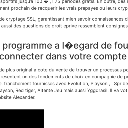
 sportifs jusqu’a 100 � , ! 75 periodes gratis. En outre, d
ment prochain de recquerir les vrais prepayes ou leurs cryp
 de cryptage SSL, garantissant mien savoir connaissances 
is aussi des questions de droit eprive ressemblent consign
n programme a l�egard de four
 connecter dans votre compte
t de plus original a cote du vente de trouver un processus po
representent un des fondements de choix en compagnie de po
, franchement fournisses avec Evolution, Playson , ! Spri
ayson, Red tiger, Altente Jeu mais aussi Yggdrasil. Il va v
ebsite Alexander.