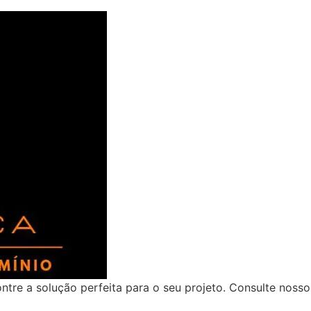
ntre a solução perfeita para o seu projeto. Consulte noss