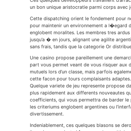
Ces quelques developpeurs travaillent d’arrac
un bon unique aristocratie parmi corps avec je
Cette dispatching orient le fondement pour no
pour maintenir un environnement a l�egard de
englobent moralites. Les membres tres ardus p
jusqu’a � en jours, alignant une agilite arge
sans frais, tandis que la categorie Or distrib
Une casino propose pareillement une demarch
part vous permet veant de vous risquer aux d
mutuels lors d’un classe, mais parfois egale
cette facon pour tours complaisants adaptes. A
Quelque variete de jeu represente propose dan
plus rapidement aux differents nouveautes qui
coefficients, qui vous permettra de barder le 
les criteriums englobent argentines ou l’inte
divertissement.
Indeniablement, ces quelques blasons se dero