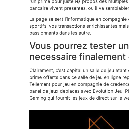
l’un prime pour juste i� propos des multiples
bancaire vivent presentes, ou il va semblable
La page se sert l’informatique en compagnie
sportifs, vos transactions enrichissantes ma
passionnants dans les autre.
Vous pourrez tester u
necessaire finalement
Clairement, c’est capital un salle de jeu etan
prime offerts dans ce salle de jeu en ligne 
Tellement pour jeu en compagnie de credence
panel de jeux deplaces avec Evolution Jeu, Pl
Gaming qui fournit les jeux de direct sur le w