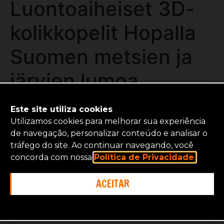
Luontoaiheiset 3D-
kolikkopelit Hopalla
Suomen metsien ja
järvien lumoa
Suomen ainutlaatuinen luonto, sen tiheät metsät ja
Este site utiliza cookies
kirkkaat järvet, ovat inspiroineet lukemattomia
Utilizamos cookies para melhorar sua experiência
taiteilijoita ja luojia. Nyt tämä lumoava luonnonkauneus
de navegação, personalizar conteúdo e analisar o
on löytänyt tiensä myös digitaaliseen maailmaan,
tráfego do site. Ao continuar navegando, você
erityisesti online-kasinoiden pelivalikoimiin. Erityisesti
concorda com nossa
Política de Privacidade
.
luontoaiheiset 3D-kolikkopelit tarjoavat pelaajille
immersiivisen kokemuksen, joka yhdistää viihteen ja
ACEITAR
suomalaisen luonnon elementit. Nämä pelit eivät
ainoastaan tarjoa jännitystä ja mahdollisuutta voittoihin,
vaan ne myös kutsuvat pelaajia virtuaaliselle matkalle