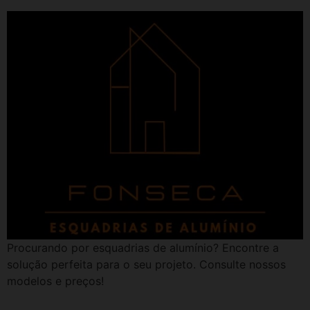
Procurando por esquadrias de alumínio? Encontre a
solução perfeita para o seu projeto. Consulte nossos
modelos e preços!