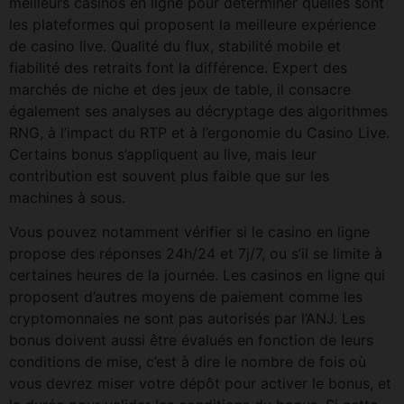
meilleurs casinos en ligne pour déterminer quelles sont
les plateformes qui proposent la meilleure expérience
de casino live. Qualité du flux, stabilité mobile et
fiabilité des retraits font la différence. Expert des
marchés de niche et des jeux de table, il consacre
également ses analyses au décryptage des algorithmes
RNG, à l’impact du RTP et à l’ergonomie du Casino Live.
Certains bonus s’appliquent au live, mais leur
contribution est souvent plus faible que sur les
machines à sous.
Vous pouvez notamment vérifier si le casino en ligne
propose des réponses 24h/24 et 7j/7, ou s’il se limite à
certaines heures de la journée. Les casinos en ligne qui
proposent d’autres moyens de paiement comme les
cryptomonnaies ne sont pas autorisés par l’ANJ. Les
bonus doivent aussi être évalués en fonction de leurs
conditions de mise, c’est à dire le nombre de fois où
vous devrez miser votre dépôt pour activer le bonus, et