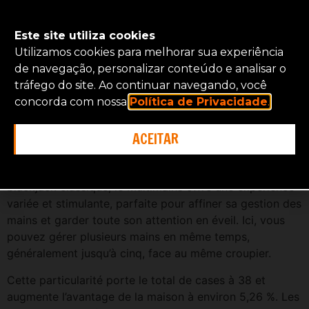
bénéficiant d’une expérience de jeu diversifiée et
enrichissante.
Este site utiliza cookies
Utilizamos cookies para melhorar sua experiência
L’expérience du blackjack en ligne argent réel en version
de navegação, personalizar conteúdo e analisar o
live est, à mon sens, le summum du jeu en ligne. En
tráfego do site. Ao continuar navegando, você
choisissant un jeu blackjack gratuit de Playtech, vous
concorda com nossa
Política de Privacidade
.
accédez à une expérience pensée pour refléter au
mieux les conditions réelles d’une partie, sans aucun
ACEITAR
risque financier. Chaque joueur conserve ses propres
décisions et mises, mais l’atmosphère devient bien plus
vivante, proche d’un casino réel. Plus dynamique que le
blackjack classique, le Multimains offre une expérience
variée et stimulante, parfaite pour affiner sa gestion des
mains et garder toute son attention en éveil. Ici, vous
pouvez gérer plusieurs mains en même temps,
généralement jusqu’à cinq, face au même croupier.
Cette particularité porte le total de cases à 38 et
augmente l’avantage de la maison à environ 5,26 %. Les