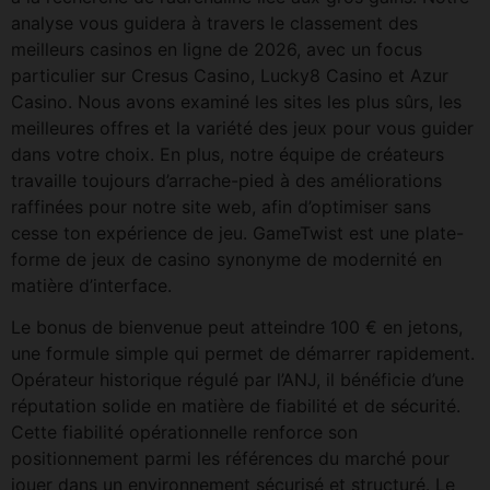
analyse vous guidera à travers le classement des
meilleurs casinos en ligne de 2026, avec un focus
particulier sur Cresus Casino, Lucky8 Casino et Azur
Casino. Nous avons examiné les sites les plus sûrs, les
meilleures offres et la variété des jeux pour vous guider
dans votre choix. En plus, notre équipe de créateurs
travaille toujours d’arrache-pied à des améliorations
raffinées pour notre site web, afin d’optimiser sans
cesse ton expérience de jeu. GameTwist est une plate-
forme de jeux de casino synonyme de modernité en
matière d’interface.
Le bonus de bienvenue peut atteindre 100 € en jetons,
une formule simple qui permet de démarrer rapidement.
Opérateur historique régulé par l’ANJ, il bénéficie d’une
réputation solide en matière de fiabilité et de sécurité.
Cette fiabilité opérationnelle renforce son
positionnement parmi les références du marché pour
jouer dans un environnement sécurisé et structuré. Le