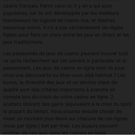
casino français. Parmi ceux-ci, il y en a qui sont
populaires, car ils ont développés par les meilleurs
fournisseurs de logiciel de casino live, et d’autres
beaucoup moins. Il n’y a pas véritablement de règles
figées pour faire un choix entre les jeux en direct et les
jeux traditionnels.
Les passionnés de jeux de casino peuvent trouver tout
ce qu’ils recherchent sur cet univers si particulier et si
passionnant. Les jeux de casino en ligne sont-ils pour
vous une découverte ou êtes-vous déjà habitué ? Les
bonus, la diversité des jeux et un service client de
qualité sont des critères importants à prendre en
compte lors du choix de votre casino en ligne. 2
scatters libèrent des gains (équivalent à la mise du spin)
la plupart du temps. Vous pouvez ensuite choisir de
miser un montant plus élevé sur chacune de ces lignes
(mise par ligne / bet per line). Les joueurs peuvent
profiter de ces jeux dans les casinos en ligne,