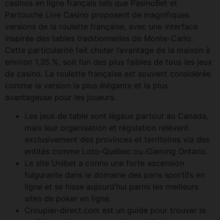
casinos en ligne français tels que PasinoBet et
Partouche Live Casino proposent de magnifiques
versions de la roulette française, avec une interface
inspirée des tables traditionnelles de Monte-Carlo.
Cette particularité fait chuter l’avantage de la maison à
environ 1,35 %, soit l’un des plus faibles de tous les jeux
de casino. La roulette française est souvent considérée
comme la version la plus élégante et la plus
avantageuse pour les joueurs.
Les jeux de table sont légaux partout au Canada,
mais leur organisation et régulation relèvent
exclusivement des provinces et territoires via des
entités comme Loto-Québec ou iGaming Ontario.
Le site Unibet a connu une forte ascension
fulgurante dans le domaine des paris sportifs en
ligne et se hisse aujourd’hui parmi les meilleurs
sites de poker en ligne.
Croupier-direct.com est un guide pour trouver le