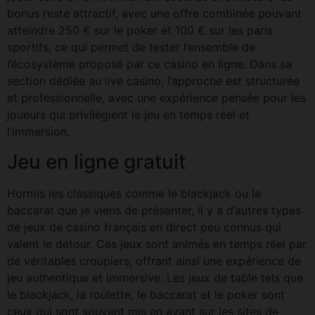
bonus reste attractif, avec une offre combinée pouvant
atteindre 250 € sur le poker et 100 € sur les paris
sportifs, ce qui permet de tester l’ensemble de
l’écosystème proposé par ce casino en ligne. Dans sa
section dédiée au live casino, l’approche est structurée
et professionnelle, avec une expérience pensée pour les
joueurs qui privilégient le jeu en temps réel et
l’immersion.
Jeu en ligne gratuit
Hormis les classiques comme le blackjack ou le
baccarat que je viens de présenter, il y a d’autres types
de jeux de casino français en direct peu connus qui
valent le détour. Ces jeux sont animés en temps réel par
de véritables croupiers, offrant ainsi une expérience de
jeu authentique et immersive. Les jeux de table tels que
le blackjack, la roulette, le baccarat et le poker sont
ceux qui sont souvent mis en avant sur les sites de