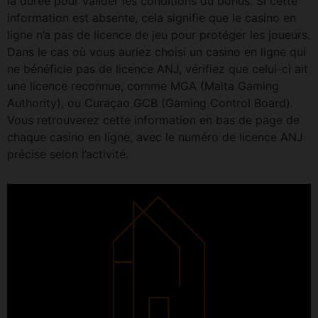
la durée pour valider les conditions du bonus. Si cette
information est absente, cela signifie que le casino en
ligne n’a pas de licence de jeu pour protéger les joueurs.
Dans le cas où vous auriez choisi un casino en ligne qui
ne bénéficie pas de licence ANJ, vérifiez que celui-ci ait
une licence reconnue, comme MGA (Malta Gaming
Authority), ou Curaçao GCB (Gaming Control Board).
Vous retrouverez cette information en bas de page de
chaque casino en ligne, avec le numéro de licence ANJ
précise selon l’activité.