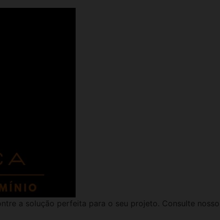
ntre a solução perfeita para o seu projeto. Consulte noss