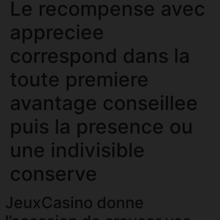
Le recompense avec
appreciee
correspond dans la
toute premiere
avantage conseillee
puis la presence ou
une indivisible
conserve
JeuxCasino donne