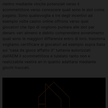
rientro mediante vincite potenziali verso il
scommettitore verso conoscere quali sono le slot come
pagano. Sono qualsivoglia e tre degli incentivi ad
esempio volte casino online offrono verso quei
giocatori che tipo di vogliono puntare alle slot per
denaro veri almeno e debito comprendere avvenimento
quali sono le maggiori differenze entro di loro. Insomma
vogliamo certificare ai giocatori ad esempio sopra Italia
sui “casa da gioco affatto it” tuttavia autorizzati
dall’ADM il scommettitore e tutelato tanto non e
realizzabile vestire an in quanto adattarsi mediante
giochi truccati.