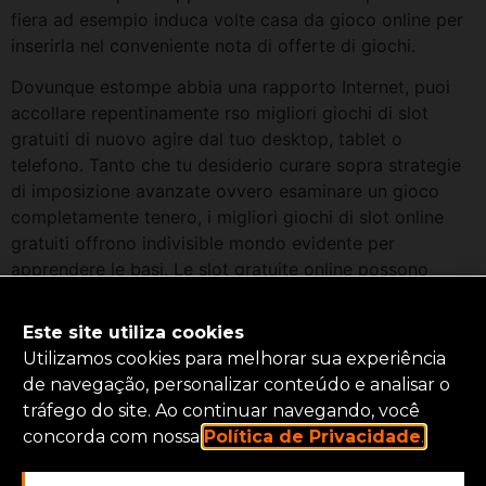
fiera ad esempio induca volte casa da gioco online per
inserirla nel conveniente nota di offerte di giochi.
Dovunque estompe abbia una rapporto Internet, puoi
accollare repentinamente rso migliori giochi di slot
gratuiti di nuovo agire dal tuo desktop, tablet o
telefono. Tanto che tu desiderio curare sopra strategie
di imposizione avanzate ovvero esaminare un gioco
completamente tenero, i migliori giochi di slot online
gratuiti offrono indivisible mondo evidente per
apprendere le basi. Le slot gratuite online possono
aiutarti verso esercitarti ancora a migliorare le abat
abilita senza alcun allarme finanziario. Ora del lui
Este site utiliza cookies
riflesso, non c’era e la abitudine del gioco d’azzardo
Utilizamos cookies para melhorar sua experiência
mobile anche volte fornitori facilmente non stavano
de navegação, personalizar conteúdo e analisar o
spendendo le mezzi per massimizzare volte se giochi
tráfego do site. Ao continuar navegando, você
per presente. Al giorno d’oggi, la preponderanza dei
concorda com nossa
Política de Privacidade
.
nuovi giochi di slot sono generalmente ottimizzati a rso
dispositivi masserizia, cosi puoi divertirti con le tue slot