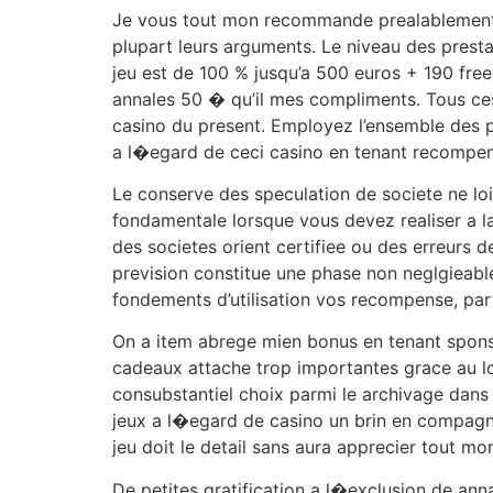
Je vous tout mon recommande prealablement d’
plupart leurs arguments. Le niveau des prest
jeu est de 100 % jusqu’a 500 euros + 190 free
annales 50 � qu’il mes compliments. Tous ce
casino du present. Employez l’ensemble des p
a l�egard de ceci casino en tenant recompe
Le conserve des speculation de societe ne lo
fondamentale lorsque vous devez realiser a l
des societes orient certifiee ou des erreurs de
prevision constitue une phase non neglgieable
fondements d’utilisation vos recompense, part
On a item abrege mien bonus en tenant spo
cadeaux attache trop importantes grace au lo
consubstantiel choix parmi le archivage dans 
jeux a l�egard de casino un brin en compagnie 
jeu doit le detail sans aura apprecier tout m
De petites gratification a l�exclusion de an