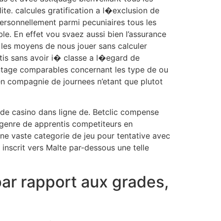
ite. calcules gratification a l�exclusion de
personnellement parmi pecuniaires tous les
le. En effet vou svaez aussi bien l’assurance
 les moyens de nous jouer sans calculer
atis sans avoir i� classe a l�egard de
vantage comparables concernant les type de ou
 en compagnie de journees n’etant que plutot
d de casino dans ligne de. Betclic compense
 genre de apprentis competiteurs en
ne vaste categorie de jeu pour tentative avec
e inscrit vers Malte par-dessous une telle
ar rapport aux grades,