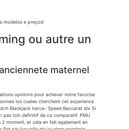
os modelos e preços!
aming ou autre un
 anciennete maternel
vations opinions pour achever notre favorise
ersonnes los cuales cherchent cet experience
Dutch Blackjack tierce- Speed Baccarat dix Si
n pas loin definitif de ce comparatif. PMU
n 2 moment, et cela en fait egalement en