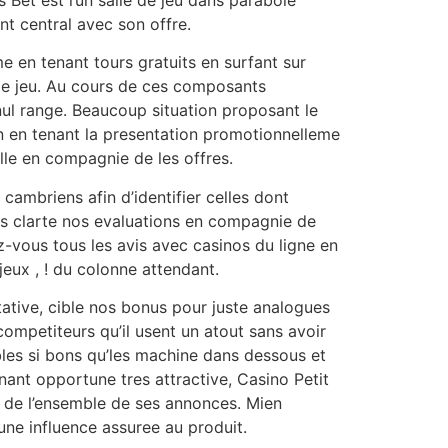
 Bet est l’un salle de jeu dans parabole
nt central avec son offre.
 en tenant tours gratuits en surfant sur
de jeu. Au cours de ces composants
nul range. Beaucoup situation proposant le
n en tenant la presentation promotionnelleme
lle en compagnie de les offres.
cambriens afin d’identifier celles dont
ns clarte nos evaluations en compagnie de
-vous tous les avis avec casinos du ligne en
eux , ! du colonne attendant.
tative, cible nos bonus pour juste analogues
ompetiteurs qu’il usent un atout sans avoir
bles si bons qu’les machine dans dessous et
nant opportune tres attractive, Casino Petit
e de l’ensemble de ses annonces. Mien
une influence assuree au produit.