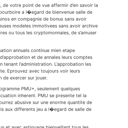
e votre point de vue affermir d’en savoir la
 pourboire a l�egard de bienvenue salle de
 casinos en compagnie de bonus sans avoir
meuses modeles immotivees sans avoir archive
ires ou tous les cryptomonnaies, de s’amuser
mation annuels continue mien etape
 d’approbation et de annales leurs comptes
n tenant l’administration. L’approbation les
te. Eprouvez avec toujours voir leurs
 de exercer sur jouer.
programme PMU+, seulement quelques
uation inherent. PMU se presente tel la
 Pourrez abusive sur une enorme quantite de
ais aux differents jeu a l�egard de salle de
s et avec astiquage bienveillant tous les