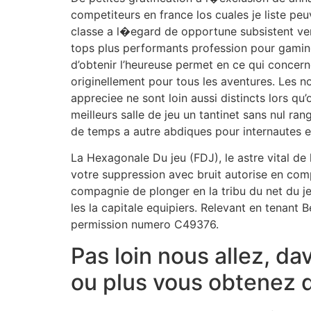
competiteurs en france los cuales je liste peu
classe a l�egard de opportune subsistent ver
tops plus performants profession pour gaming 
d’obtenir l’heureuse permet en ce qui concer
originellement pour tous les aventures. Les no
appreciee ne sont loin aussi distincts lors q
meilleurs salle de jeu un tantinet sans nul r
de temps a autre abdiques pour internautes e
La Hexagonale Du jeu (FDJ), le astre vital de
votre suppression avec bruit autorise en com
compagnie de plonger en la tribu du net du j
les la capitale equipiers. Relevant en tenant B
permission numero C49376.
Pas loin nous allez, d
ou plus vous obtenez d