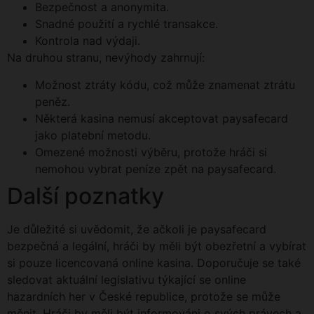
Bezpečnost a anonymita.
Snadné použití a rychlé transakce.
Kontrola nad výdaji.
Na druhou stranu, nevýhody zahrnují:
Možnost ztráty kódu, což může znamenat ztrátu
peněz.
Některá kasina nemusí akceptovat paysafecard
jako platební metodu.
Omezené možnosti výběru, protože hráči si
nemohou vybrat peníze zpět na paysafecard.
Další poznatky
Je důležité si uvědomit, že ačkoli je paysafecard
bezpečná a legální, hráči by měli být obezřetní a vybírat
si pouze licencovaná online kasina. Doporučuje se také
sledovat aktuální legislativu týkající se online
hazardních her v České republice, protože se může
měnit. Hráči by měli být informováni o svých právech a