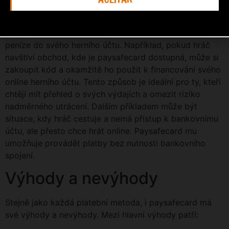
V reálném světě se paysafecard často používá v
situacích, kdy hráči chtějí rychle a bezpečně vložit
peníze do svého herního účtu. Například, pokud hráč
navštíví obchod, kde je paysafecard dostupná, může si
zakoupit kód a okamžitě ho použít k financování svého
online herního účtu. Tento způsob je ideální pro ty, kteří
chtějí mít přehled o svých výdajích a omezit riziko
nadměrného utrácení. Dalším příkladem může být
situace, kdy hráč cestuje a nemá přístup k bankovnímu
účtu, ale přesto chce hrát online. Paysafecard mu
umožňuje provádět platby bez nutnosti bankovního
spojení.
Výhody a nevýhody
Stejně jako každá platební metoda, i paysafecard má
své výhody a nevýhody. Mezi hlavní výhody patří: