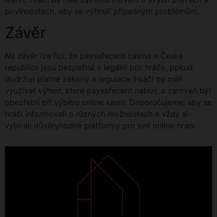
povinnostech, aby se vyhnuli případným problémům.
Závěr
Na závěr lze říci, že paysafecard casina v České
republice jsou bezpečná a legální pro hráče, pokud
dodržují platné zákony a regulace. Hráči by měli
využívat výhod, které paysafecard nabízí, a zároveň být
obezřetní při výběru online kasin. Doporučujeme, aby se
hráči informovali o různých možnostech a vždy si
vybírali důvěryhodné platformy pro své online hraní.