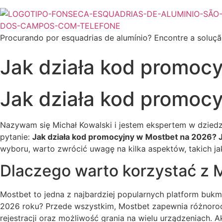
Procurando por esquadrias de alumínio? Encontre a soluçã
Jak działa kod promoc
Jak działa kod promoc
Nazywam się Michał Kowalski i jestem ekspertem w dziedz
pytanie:
Jak działa kod promocyjny w Mostbet na 2026? 
wyboru, warto zwrócić uwagę na kilka aspektów, takich j
Dlaczego warto korzystać z 
Mostbet to jedna z najbardziej popularnych platform bukm
2026 roku? Przede wszystkim, Mostbet zapewnia różnorod
rejestracji oraz możliwość grania na wielu urządzeniach