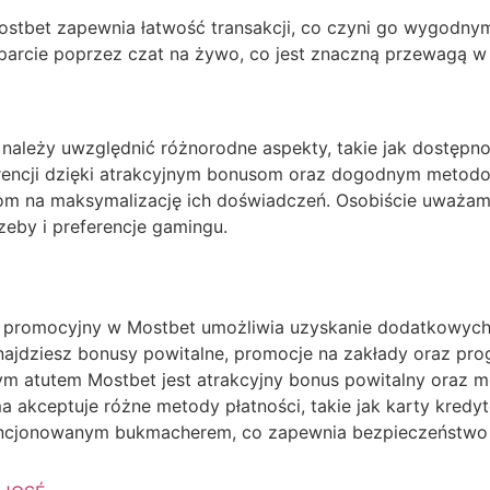
tbet zapewnia łatwość transakcji, co czyni go wygodnym
rcie poprzez czat na żywo, co jest znaczną przewagą w 
 należy uwzględnić różnorodne aspekty, takie jak dostępn
kurencji dzięki atrakcyjnym bonusom oraz dogodnym metod
om na maksymalizację ich doświadczeń. Osobiście uważam,
eby i preferencje gamingu.
promocyjny w Mostbet umożliwia uzyskanie dodatkowych b
jdziesz bonusy powitalne, promocje na zakłady oraz progr
m atutem Mostbet jest atrakcyjny bonus powitalny oraz mo
a akceptuje różne metody płatności, takie jak karty kredyt
cencjonowanym bukmacherem, co zapewnia bezpieczeństwo i