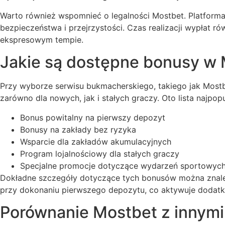
Warto również wspomnieć o legalności Mostbet. Platforma 
bezpieczeństwa i przejrzystości. Czas realizacji wypłat r
ekspresowym tempie.
Jakie są dostępne bonusy w
Przy wyborze serwisu bukmacherskiego, takiego jak Mostb
zarówno dla nowych, jak i stałych graczy. Oto lista najpo
Bonus powitalny na pierwszy depozyt
Bonusy na zakłady bez ryzyka
Wsparcie dla zakładów akumulacyjnych
Program lojalnościowy dla stałych graczy
Specjalne promocje dotyczące wydarzeń sportowyc
Dokładne szczegóły dotyczące tych bonusów można znale
przy dokonaniu pierwszego depozytu, co aktywuje dodatk
Porównanie Mostbet z innymi