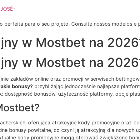
o perfeita para o seu projeto. Consulte nossos modelos e 
yjny w Mostbet na 2026
yjny w Mostbet na 2026
inie zakładów online oraz promocji w serwisach bettingo
Jakie bonusy?
przybliżając jednocześnie najlepsze platfo
ak: dostępność bonusów, użyteczność platformy, opcje pł
Mostbet?
acherskich, oferująca atrakcyjne kody promocyjne oraz bon
ne bonusy powitalne, co czyni ją atrakcyjną dla nowych 
. Aktualne kody promocyjne mogą oferować zwiększone bon