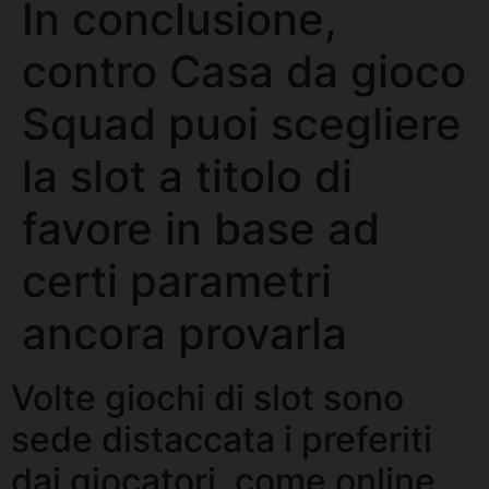
In conclusione,
contro Casa da gioco
Squad puoi scegliere
la slot a titolo di
favore in base ad
certi parametri
ancora provarla
Volte giochi di slot sono
sede distaccata i preferiti
dai giocatori, come online