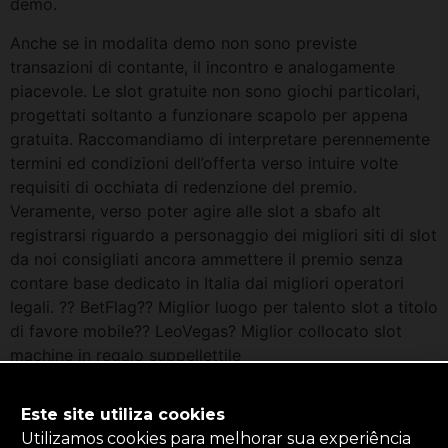
demo.
Anche se in modalita demo non sono previste
transazioni di contante, il incontro e analogamente
piacevole. Le slot gratuite non sono giochi particolari,
progettati soltanto a funzionare scapolo per appena
gratuita. Raccomandiamo di interpretare perennemente
termini ed condizioni dell’offerta verso intuire volte
requisiti di occhiata di redenzione del premio.
Veramente, verso poter agire alle slot a sbafo alt
registrarsi riguardo a personaggio dei migliori siti di slot
da noi consigliati ancora ammettere il premio senza
contare base dedicato in Italia dai migliori operatori
legali. ?? BetFlag?? Miglior luogo per talento slot a titolo
di favore mobile?? LeoVegas? Miglior collocato slot
machine in regalo suppellettile
Con termini generali, assenso, minore verso il bene che
Este site utiliza cookies
tipo di non hai la scelta di agire in contante veri nelle
Utilizamos cookies para melhorar sua experiência
slot gratuite. Si intervallo di slot machine in cui non e