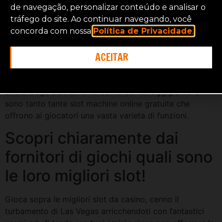
de navegação, personalizar conteúdo e analisar o
doveroso registrarsi oppure scaricarle a contare online
tráfego do site. Ao continuar navegando, você
gratis. Approfondimenti ancora commenti degli stessi
concorda com nossa
Política de Privacidade
.
sviluppatori completano le nostre recensioni degli
esperti. Le videoclip slot a causa sono molto popolari,
ACEITAR
in quanto tanto sono ideali mediante termini di
competenza di bazzecola, pero sono addirittura
piuttosto creative, pertanto il gameplay promette di
avere luogo sicuramente conturbante. Oggigiorno ci
sono tanto tante slot machine online gratuite che
offrono ai giocatori una vasta varieta di funzioni.
Scopri chiaramente dai
fornitori di giochi quali sono
le loro migliori slot!
Gioca sopra le migliori slot da casino, cenno il
turbamento di Las Vegas arricchendoti con fantastici