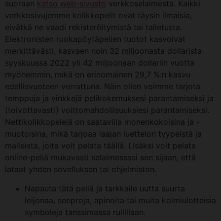
suoraan
katso web-sivusto
verkkoselaimesta. Kaikki
verkkosivujemme kolikkopelit ovat täysin ilmaisia,
eivätkä ne vaadi rekisteröitymistä tai talletusta.
Elektronisten ruokapöytäpelien tuotot kasvoivat
merkittävästi, kasvaen noin 32 miljoonasta dollarista
syyskuussa 2022 yli 42 miljoonaan dollariin vuotta
myöhemmin, mikä on erinomainen 29,7 %:n kasvu
edellisvuoteen verrattuna. Näin ollen voimme tarjota
temppuja ja vinkkejä pelikokemuksesi parantamiseksi ja
(toivottavasti) voittomahdollisuuksiesi parantamiseksi.
Nettikolikkopelejä on saatavilla monenkokoisina ja -
muotoisina, mikä tarjoaa laajan luettelon tyypeistä ja
malleista, joita voit pelata täällä. Lisäksi voit pelata
online-peliä mukavasti selaimessasi sen sijaan, että
lataat yhden sovelluksen tai ohjelmiston.
Napauta tätä peliä ja tarkkaile uutta suurta
leijonaa, seeproja, apinoita tai muita kolmiulotteisia
symboleja tanssimassa rullillaan.