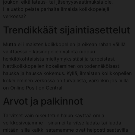
joukon, eikä lataus- tai jäsenyysvaatimuksia ole.
Haluatko pelata parhaita ilmaisia ​​kolikkopelejä
verkossa?
Trendikkäät sijaintiasettelut
Mutta ei ilmaisten kolikkopelien ja oikean rahan välillä
valittaessa – kasinopelien valinta riippuu
henkilökohtaisista mieltymyksistäsi ja tarpeistasi.
Nettikolikkopelien kokeileminen on todennäköisesti
hauska ja hauska kokemus. Kyllä, ilmaisten kolikkopelien
kokeileminen verkossa on turvallista, varsinkin jos niillä
on Online Position Central.
Arvot ja palkinnot
Tarvitset vain oikeutetun halun käyttää omia
verkkosivujamme – sinun ei tarvitse ladata tai luoda
mitään, sillä kaikki satamamme ovat helposti saatavilla