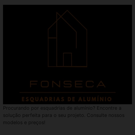
Procurando por esquadrias de alumínio? Encontre a
solução perfeita para o seu projeto. Consulte nossos
modelos e preços!