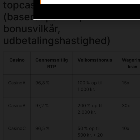
topcasinoer i Danmark
(baseret på RTP,
bonusvilkår,
udbetalingshastighed)
Casino
Gennemsnitlig
Velkomstbonus
Wageri
RTP
krav
CasinoA
96,8 %
100 % op til
15x
1.000 kr.
CasinoB
97,2 %
200 % op til
30x
2.000 kr.
CasinoC
96,5 %
50 % op til
10x
500 kr. + 20