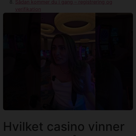
Sådan kommer du i gang – registrering og
verifikation
Hvilket casino vinner