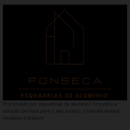
Procurando por esquadrias de alumínio? Encontre a
solução perfeita para o seu projeto. Consulte nossos
modelos e preços!