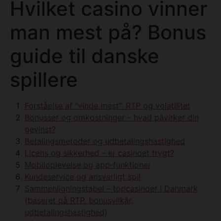
Hvilket casino vinner
man mest på? Bonus
guide til danske
spillere
Forståelse af “vinde mest”: RTP og volatilitet
Bonusser og omkostninger – hvad påvirker din
gevinst?
Betalingsmetoder og udbetalingshastighed
Licens og sikkerhed – er casinoet trygt?
Mobiloplevelse og app‑funktioner
Kundeservice og ansvarligt spil
Sammenligningstabel – topcasinoer i Danmark
(baseret på RTP, bonusvilkår,
udbetalingshastighed)