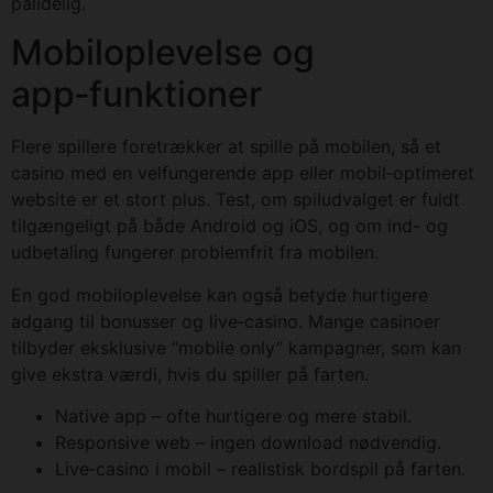
pålidelig.
Mobiloplevelse og
app‑funktioner
Flere spillere foretrækker at spille på mobilen, så et
casino med en velfungerende app eller mobil‑optimeret
website er et stort plus. Test, om spiludvalget er fuldt
tilgængeligt på både Android og iOS, og om ind- og
udbetaling fungerer problemfrit fra mobilen.
En god mobiloplevelse kan også betyde hurtigere
adgang til bonusser og live‑casino. Mange casinoer
tilbyder eksklusive “mobile only” kampagner, som kan
give ekstra værdi, hvis du spiller på farten.
Native app – ofte hurtigere og mere stabil.
Responsive web – ingen download nødvendig.
Live‑casino i mobil – realistisk bordspil på farten.