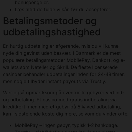
bonuspenge er.
Læs altid de fulde vilkår, før du accepterer.
Betalingsmetoder og
udbetalingshastighed
En hurtig udbetaling er afgørende, hvis du vil kunne
nyde din gevinst uden besvær. I Danmark er de mest
populære betalingsmetoder MobilePay, Dankort, og e-
wallets som Neteller og Skrill. De fleste licenserede
casinoer behandler udbetalinger inden for 24‑48 timer,
men nogle tilbyder instant payouts via Trustly.
Vær også opmærksom på eventuelle gebyrer ved ind-
og udbetaling. Et casino med gratis indbetaling via
kreditkort, men med et gebyr på 5 % ved udbetaling,
kan i sidste ende koste dig mere, selvom du vinder ofte.
MobilePay – ingen gebyr, typisk 1‑2 bankdage.