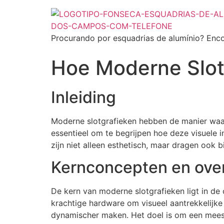
Procurando por esquadrias de alumínio? Enco
Hoe Moderne Slot
Inleiding
Moderne slotgrafieken hebben de manier waaro
essentieel om te begrijpen hoe deze visuele 
zijn niet alleen esthetisch, maar dragen ook 
Kernconcepten en over
De kern van moderne slotgrafieken ligt in de
krachtige hardware om visueel aantrekkelijke 
dynamischer maken. Het doel is om een meesl