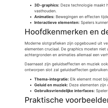
3D-graphics:
Deze technologie maakt he
vasthouden.
Animaties:
Bewegingen en effecten tijde
Interactieve elementen:
Spelers kunnen
Hoofdkenmerken en de
Moderne slotgrafieken zijn opgebouwd uit ver
elementen cruciaal. De graphics moeten niet a
achtergronden en animaties allemaal een verh
Daarnaast zijn geluidseffecten en muziek ook 
ontworpen slot zal geluidseffecten gebruiken 
Thema-integratie:
Elk element moet bi
Geluid en muziek:
Deze elementen zijn 
Gebruiksvriendelijke interfaces:
Spelers
Praktische voorbeelde