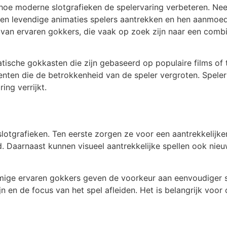
n hoe moderne slotgrafieken de spelervaring verbeteren. Ne
 en levendige animaties spelers aantrekken en hen aanmoed
van ervaren gokkers, die vaak op zoek zijn naar een combi
ische gokkasten die zijn gebaseerd op populaire films of t
nten die de betrokkenheid van de speler vergroten. Speler
ing verrijkt.
slotgrafieken. Ten eerste zorgen ze voor een aantrekkelijk
d. Daarnaast kunnen visueel aantrekkelijke spellen ook nieu
ige ervaren gokkers geven de voorkeur aan eenvoudiger spe
n en de focus van het spel afleiden. Het is belangrijk voo