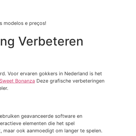
os modelos e preços!
ing Verbeteren
d. Voor ervaren gokkers in Nederland is het
Sweet Bonanza
Deze grafische verbeteringen
ler.
 gebruiken geavanceerde software en
teractieve elementen die het spel
t, maar ook aanmoedigt om langer te spelen.